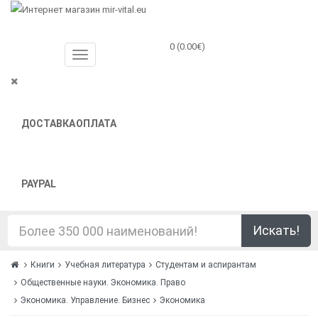
0 (0.00€)
ДОСТАВКА
ОПЛАТА
PAYPAL
Искать!
Книги
Учебная литература
Студентам и аспирантам
Общественные науки. Экономика. Право
Экономика. Управление. Бизнес
Экономика