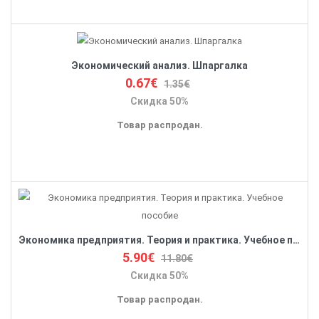
Экономический анализ. Шпаргалка
0.67€
1.35€
Скидка 50%
Товар распродан.
Экономика предприятия. Теория и практика. Учебное пособие
5.90€
11.80€
Скидка 50%
Товар распродан.