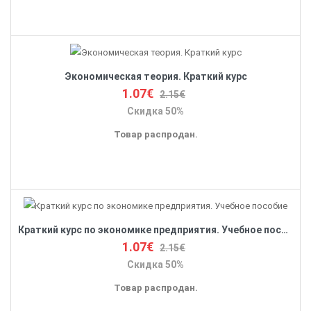
Экономическая теория. Краткий курс
1.07€
2.15€
Скидка 50%
Товар распродан.
Краткий курс по экономике предприятия. Учебное пособие
1.07€
2.15€
Скидка 50%
Товар распродан.