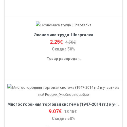
Экономика труда. Шпаргалка
2.25€
4.50€
Скидка 50%
Товар распродан.
Многосторонняя торговая система (1947-2014 гг.) и участие в ней России. Учебное пособие
9.07€
18.15€
Скидка 50%