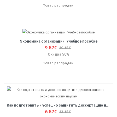
Товар распродан.
Экономика организации. Учебное пособие
9.57€
19.15€
Скидка 50%
Товар распродан.
Как подготовить и успешно защитить диссертацию по экономическим наукам
6.57€
13.15€