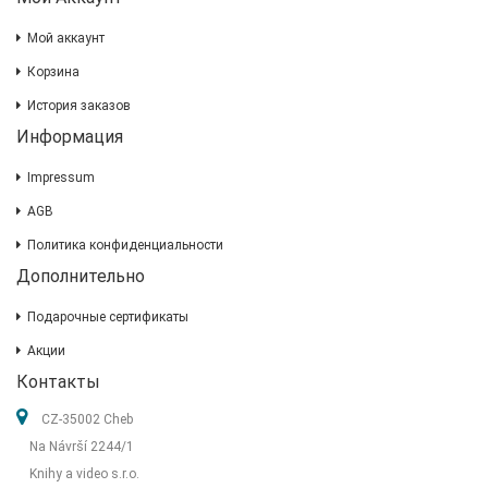
Мой аккаунт
Корзина
История заказов
Информация
Impressum
AGB
Политика конфиденциальности
Дополнительно
Подарочные сертификаты
Акции
Контакты
CZ-35002 Cheb
Na Návrší 2244/1
Knihy a video s.r.o.