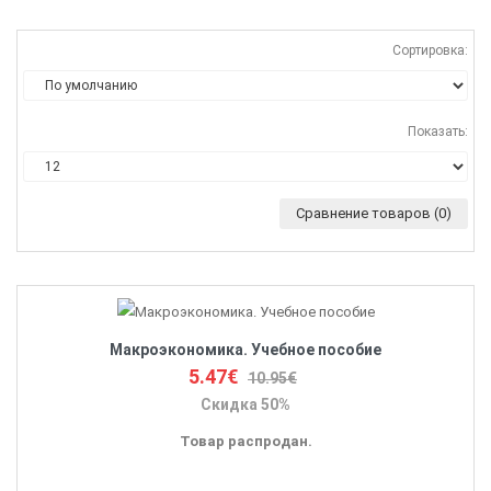
Сортировка:
Показать:
Сравнение товаров (0)
Макроэкономика. Учебное пособие
5.47€
10.95€
Скидка 50%
Товар распродан.