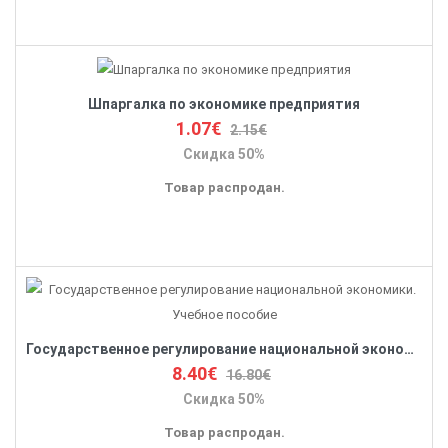
Шпаргалка по экономике предприятия
1.07€
2.15€
Скидка 50%
Товар распродан.
Государственное регулирование национальной экономики. Учебное пособие
8.40€
16.80€
Скидка 50%
Товар распродан.