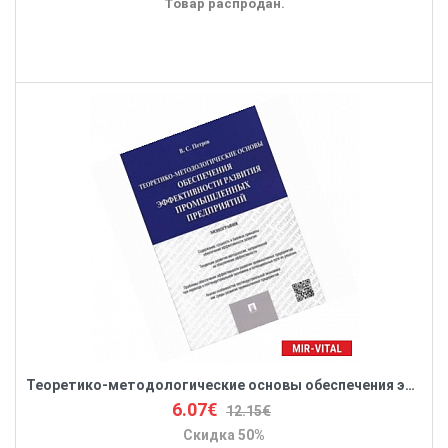
Товар распродан.
Теоретико-методологические основы обеспечения эффективности развития промышленных предприятий
6.07€
12.15€
Скидка 50%