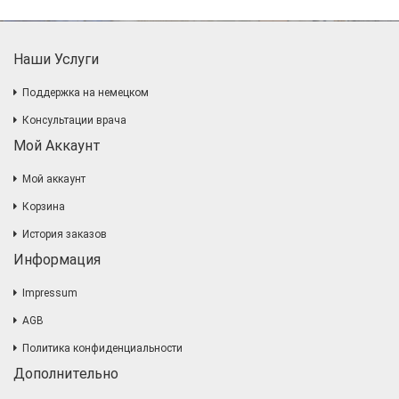
Наши Услуги
Поддержка на немецком
Консультации врача
Мой Аккаунт
Мой аккаунт
Корзина
История заказов
Информация
Impressum
AGB
Политика конфиденциальности
Дополнительно