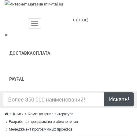
0 (0.00€)
ДОСТАВКА
ОПЛАТА
PAYPAL
Искать!
Книги
Компьютерная литература
Разработка программного обеспечения
Менеджмент программных проектов