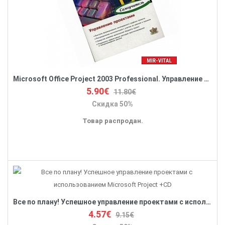
Microsoft Office Project 2003 Professional. Управление проектами. Самоучитель
5.90€
11.80€
Скидка 50%
Товар распродан.
Все по плану! Успешное управление проектами с использованием Microsoft Project +CD
4.57€
9.15€