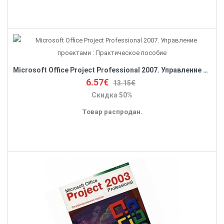
Microsoft Office Project Professional 2007. Управление проектами : Практическое пособие
6.57€
13.15€
Скидка 50%
Товар распродан.