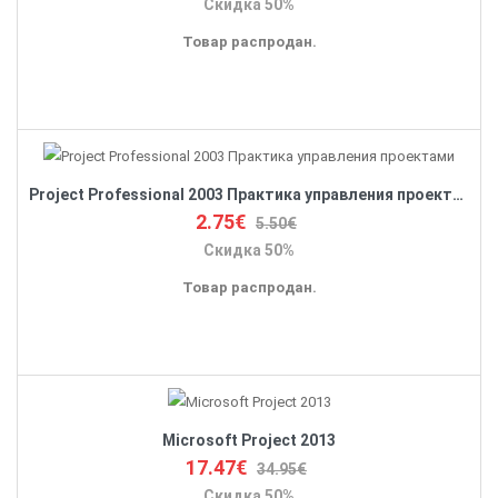
Скидка 50%
Товар распродан.
Project Professional 2003 Практика управления проектами
2.75€
5.50€
Скидка 50%
Товар распродан.
Microsoft Project 2013
17.47€
34.95€
Скидка 50%