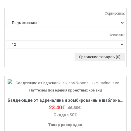
Сортировка:
Показать:
Сравнение товаров (0)
Балдеющие от адреналина и зомбированные шаблонами. Паттерны поведения проектных команд
23.40€
46.80€
Скидка 50%
Товар распродан.