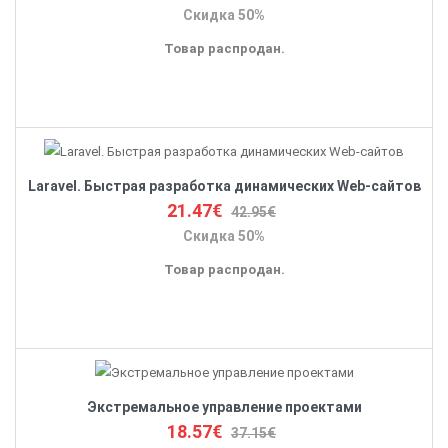
Скидка 50%
Товар распродан.
Laravel. Быстрая разработка динамических Web-сайтов
21.47€
42.95€
Скидка 50%
Товар распродан.
Экстремальное управление проектами
18.57€
37.15€