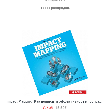
Товар распродан.
Impact Mapping. Как повысить эффективность программных продуктов и проектов по их разработке
7.75€
15.50€