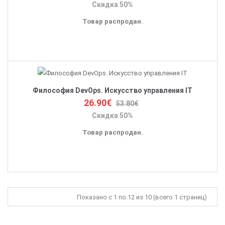
Скидка 50%
Товар распродан.
Философия DevOps. Искусство управления IT
26.90€
53.80€
Скидка 50%
Товар распродан.
Показано с 1 по 12 из 10 (всего 1 страниц)