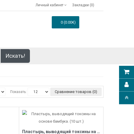
Личный кабинет
Закладки (0)
0 (0.00€)
Искать!
Сравнение товаров (0)
Показать:
)
Пластырь, выводящий токсины на основе бамбука. (10 шт.)