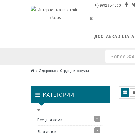
+(49)9233-4000
ДОСТАВКА
ОПЛАТА
Здоровье
Сердце и сосуды
КАТЕГОРИИ
Все для дома
Для детей