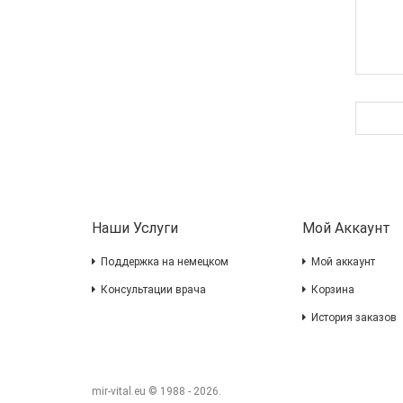
Наши Услуги
Мой Аккаунт
Поддержка на немецком
Мой аккаунт
Консультации врача
Корзина
История заказов
mir-vital.eu © 1988 - 2026.