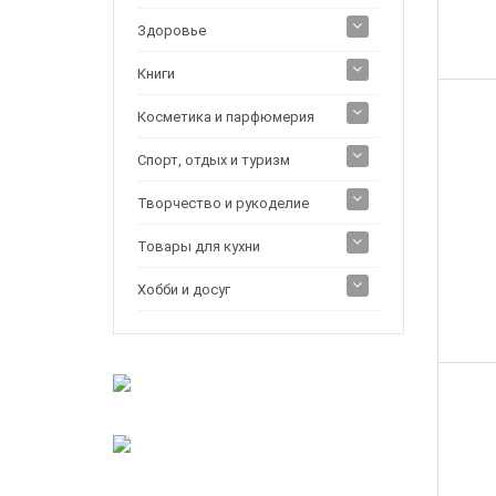
Здоровье
Книги
Косметика и парфюмерия
Спорт, отдых и туризм
Творчество и рукоделие
Товары для кухни
Хобби и досуг