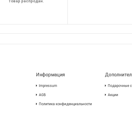
Товар распродан.
Информация
Дополнител
Impressum
Подарочные с
AGB
Акции
Политика конфиденциальности