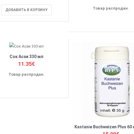
Товар распродан.
ДОБАВИТЬ В КОРЗИНУ
Сок Асаи 330 мл
11.35€
Товар распродан.
Kastanie Buchweizen Plus 60