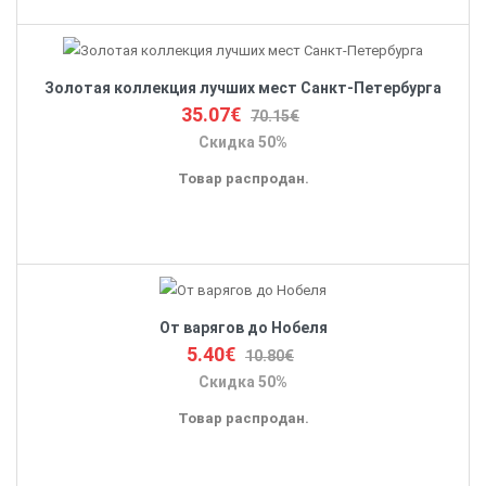
Золотая коллекция лучших мест Санкт-Петербурга
35.07€
70.15€
Скидка 50%
Товар распродан.
От варягов до Нобеля
5.40€
10.80€
Скидка 50%
Товар распродан.