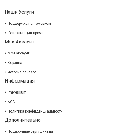
Наши Услуги
Поддержка на немецком
Консультации врача
Мой Аккаунт
Мой аккаунт
Корзина
История заказов
Информация
Impressum
AGB
Политика конфиденциальности
Дополнительно
Подарочные сертификаты