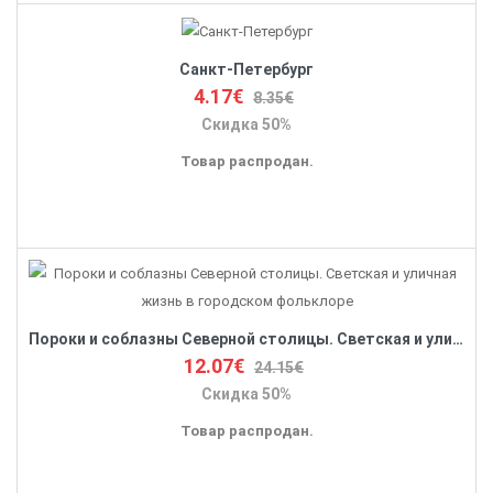
Санкт-Петербург
4.17€
8.35€
Скидка 50%
Товар распродан.
Пороки и соблазны Северной столицы. Светская и уличная жизнь в городском фольклоре
12.07€
24.15€
Скидка 50%
Товар распродан.