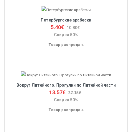
Петербургские арабески
5.40€
10.80€
Скидка 50%
Товар распродан.
Вокруг Литейного. Прогулки по Литейной части
13.57€
27.15€
Скидка 50%
Товар распродан.