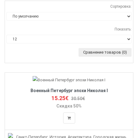
Сортировка:
Показать:
Сравнение товаров (0)
Военный Петербург эпохи Николая I
15.25€
30.50€
Скидка 50%