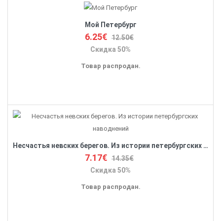
Мой Петербург
6.25€
12.50€
Скидка 50%
Товар распродан.
Несчастья невских берегов. Из истории петербургских наводнений
7.17€
14.35€
Скидка 50%
Товар распродан.