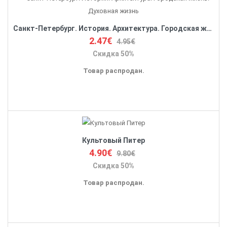
Санкт-Петербург. История. Архитектура. Городская жизнь. Духовная жизнь
2.47€
4.95€
Скидка 50%
Товар распродан.
Культовый Питер
4.90€
9.80€
Скидка 50%
Товар распродан.