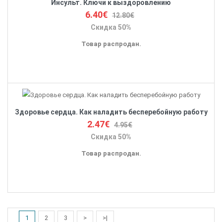
Инсульт. Ключи к выздоровлению
6.40€
12.80€
Скидка 50%
Товар распродан.
Здоровье сердца. Как наладить бесперебойную работу
2.47€
4.95€
Скидка 50%
Товар распродан.
1
2
3
>
>|