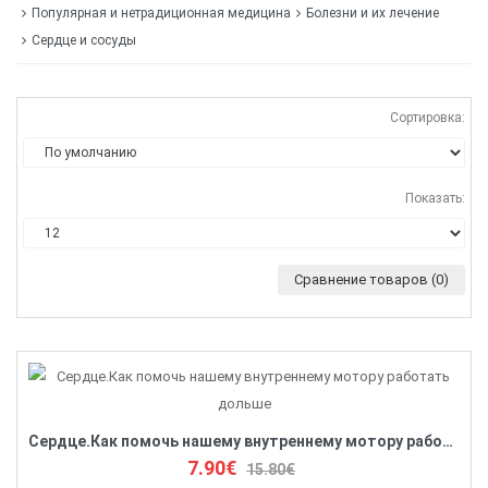
Популярная и нетрадиционная медицина
Болезни и их лечение
Сердце и сосуды
Сортировка:
Показать:
Сравнение товаров (0)
Сердце.Как помочь нашему внутреннему мотору работать дольше
7.90€
15.80€