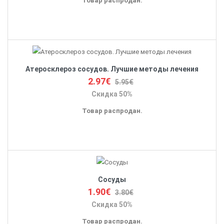
Товар распродан.
Атеросклероз сосудов. Лучшие методы лечения
2.97€
5.95€
Скидка 50%
Товар распродан.
Сосуды
1.90€
3.80€
Скидка 50%
Товар распродан.