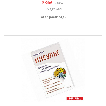
2.90€
5.80€
Скидка 50%
Товар распродан.