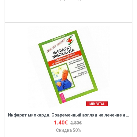
Инфаркт миокарда. Современный взгляд на лечение и профилактику.
1.40€
2.80€
Скидка 50%