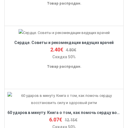
Товар распродан.
Сердце. Советы и рекомендации ведущих врачей
2.40€
4.80€
Скидка 50%
Товар распродан.
60 ударов в минуту. Книга о том, как помочь сердцу восстановить силу и здоровый ритм
6.07€
12.15€
Скидка 50%