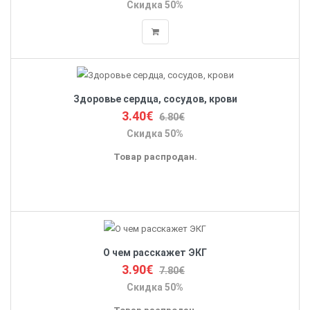
Скидка 50%
Здоровье сердца, сосудов, крови
3.40€
6.80€
Скидка 50%
Товар распродан.
О чем расскажет ЭКГ
3.90€
7.80€
Скидка 50%