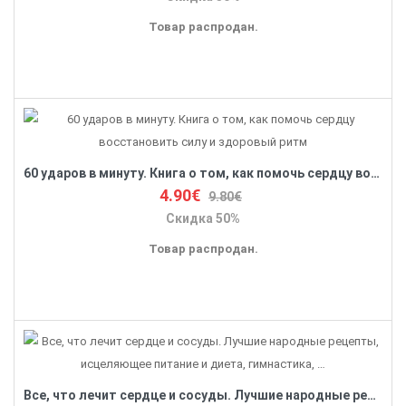
Товар распродан.
60 ударов в минуту. Книга о том, как помочь сердцу восстановить силу и здоровый ритм
4.90€
9.80€
Скидка 50%
Товар распродан.
Все, что лечит сердце и сосуды. Лучшие народные рецепты, исцеляющее питание и диета, гимнастика, …