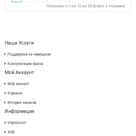
Показано с 1 по 12 из 28 (всего 3 страниц)
Наши Услуги
Поддержка на немецком
Консультации врача
Мой Аккаунт
Мой аккаунт
Корзина
История заказов
Информация
Impressum
AGB