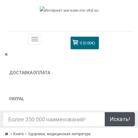
0 (0.00€)
ДОСТАВКА
ОПЛАТА
PAYPAL
Искать!
Книги
Здоровье, медицинская литература