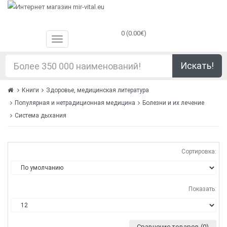
0 (0.00€)
Искать!
Книги
Здоровье, медицинская литература
Популярная и нетрадиционная медицина
Болезни и их лечение
Система дыхания
Сортировка:
Показать:
Сравнение товаров (0)