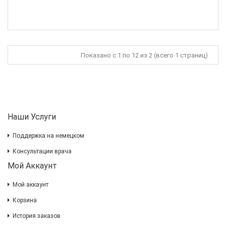
Показано с 1 по 12 из 2 (всего 1 страниц)
Наши Услуги
Поддержка на немецком
Консультации врача
Мой Аккаунт
Мой аккаунт
Корзина
История заказов