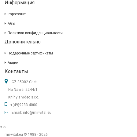
Информация
Impressum
AGB
Политика конфиденциальности
Дополнительно
Подарочные сертификаты
Акции
Контакты
CZ-35002 Cheb
Na Návrší 2244/1
Knihy a video s.r.o.
+(49)9233-4000
Email: info@mir-vital.eu
mir-vital.eu © 1988 - 2026.