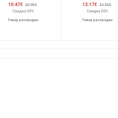
10.47€
12.17€
20.95€
24.35€
Скидка 50%
Скидка 50%
Товар распродан.
Товар распродан.