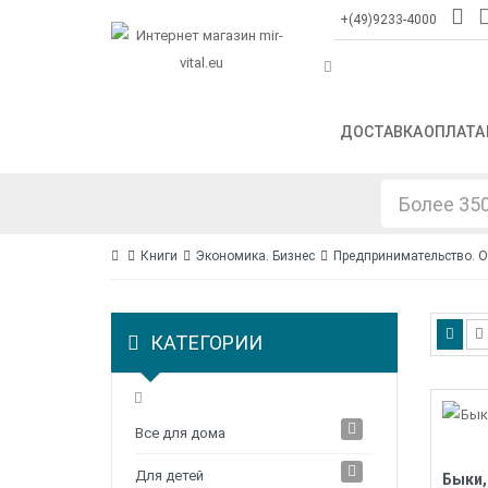
+(49)9233-4000
ДОСТАВКА
ОПЛАТА
Книги
Экономика. Бизнес
Предпринимательство. О
КАТЕГОРИИ
Все для дома
Для детей