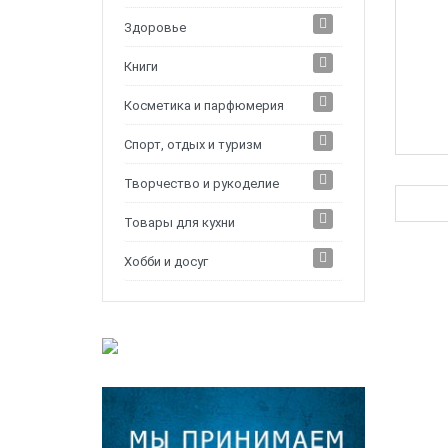
Здоровье
Книги
Косметика и парфюмерия
Спорт, отдых и туризм
Творчество и рукоделие
Товары для кухни
Хобби и досуг