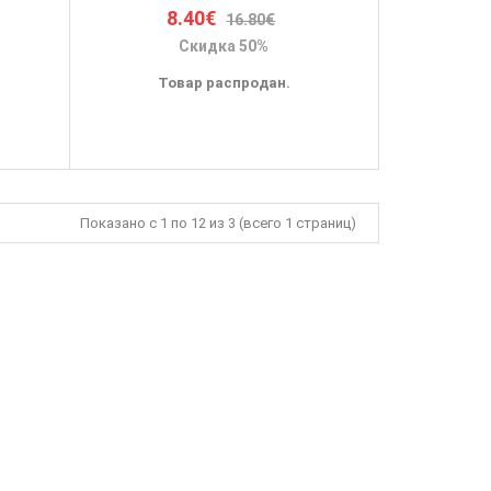
8.40€
16.80€
Скидка 50%
Товар распродан.
Показано с 1 по 12 из 3 (всего 1 страниц)