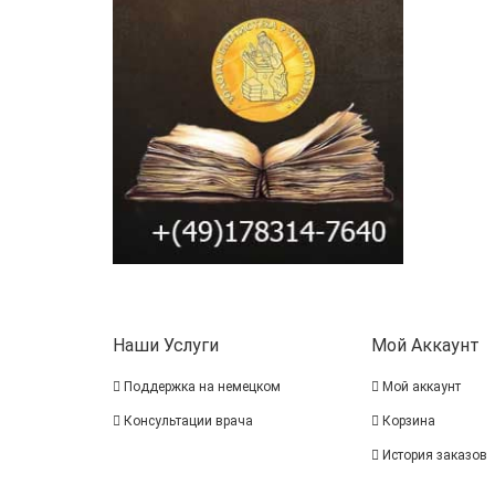
Наши Услуги
Мой Аккаунт
Поддержка на немецком
Мой аккаунт
Консультации врача
Корзина
История заказов