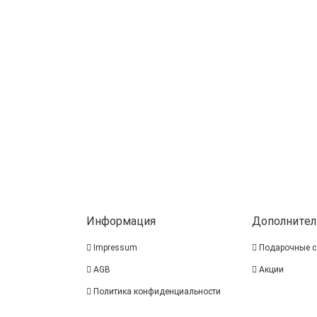
Информация
Дополнител
Impressum
Подарочные с
AGB
Акции
Политика конфиденциальности