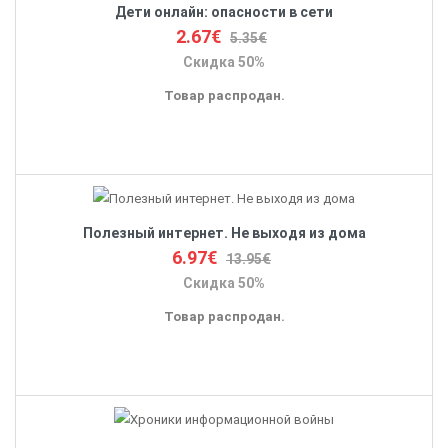
Дети онлайн: опасности в сети
2.67€
5.35€
Скидка 50%
Товар распродан.
Полезный интернет. Не выходя из дома
6.97€
13.95€
Скидка 50%
Товар распродан.