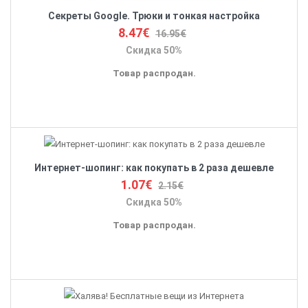
Секреты Google. Трюки и тонкая настройка
8.47€
16.95€
Скидка 50%
Товар распродан.
Интернет-шопинг: как покупать в 2 раза дешевле
1.07€
2.15€
Скидка 50%
Товар распродан.