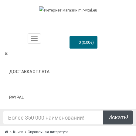
0 (0.00€)
ДОСТАВКА
ОПЛАТА
PAYPAL
Искать!
Книги
Справочная литература