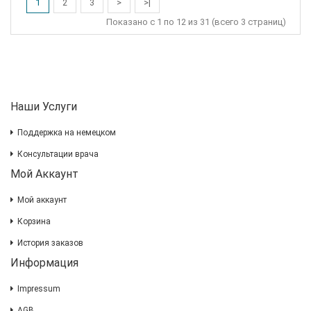
1
2
3
>
>|
Показано с 1 по 12 из 31 (всего 3 страниц)
Наши Услуги
Поддержка на немецком
Консультации врача
Мой Аккаунт
Мой аккаунт
Корзина
История заказов
Информация
Impressum
AGB