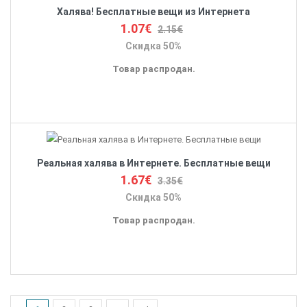
Халява! Бесплатные вещи из Интернета
1.07€
2.15€
Скидка 50%
Товар распродан.
Реальная халява в Интернете. Бесплатные вещи
1.67€
3.35€
Скидка 50%
Товар распродан.