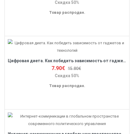
Скидка 50%
Товар распродан.
Цифровая диета. Как победить зависимость от гаджетов и технологий
7.90€
15.80€
Скидка 50%
Товар распродан.