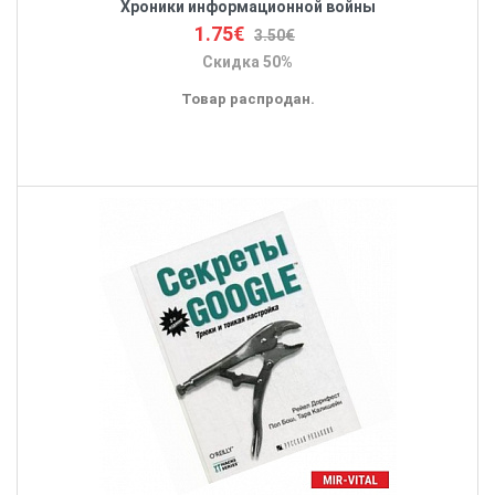
Хроники информационной войны
1.75€
3.50€
Скидка 50%
Товар распродан.