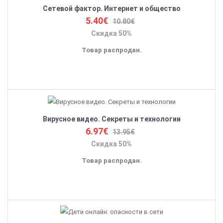
Сетевой фактор. Интернет и общество
5.40€
10.80€
Скидка 50%
Товар распродан.
Вирусное видео. Секреты и технологии
6.97€
13.95€
Скидка 50%
Товар распродан.