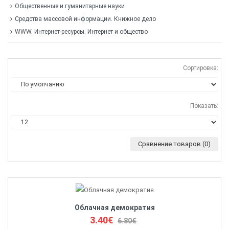
Общественные и гуманитарные науки
Средства массовой информации. Книжное дело
WWW. Интернет-ресурсы. Интернет и общество
Сортировка:
Показать:
Сравнение товаров (0)
Облачная демократия
3.40€
6.80€