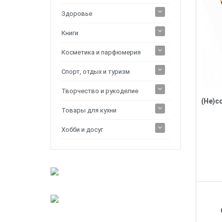
Здоровье
Книги
Косметика и парфюмерия
Спорт, отдых и туризм
Творчество и рукоделие
Товары для кухни
Хобби и досуг