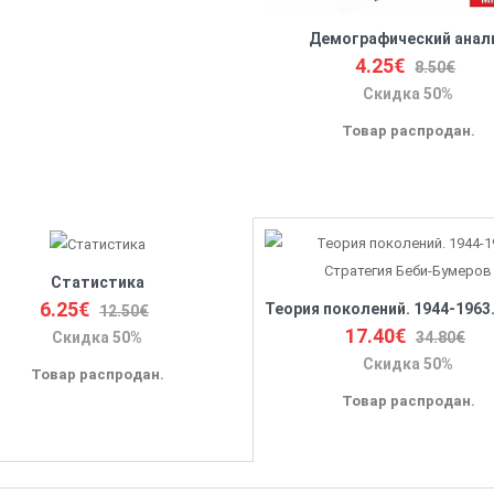
Демографический анал
4.25€
8.50€
Скидка 50%
Товар распродан.
Статистика
6.25€
12.50€
17.40€
34.80€
Скидка 50%
Скидка 50%
Товар распродан.
Товар распродан.