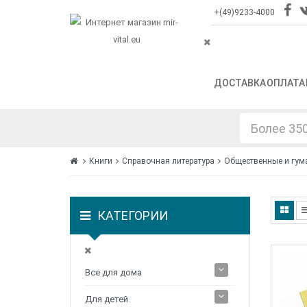
+(49)9233-4000
ДОСТАВКА
ОПЛАТА
Книги
Справочная литература
Общественные и гум
КАТЕГОРИИ
Все для дома
Для детей