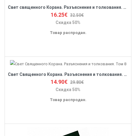
Свет священного Корана. Разъяснения и толкования. Том 10
16.25€
32.50€
Скидка 50%
Товар распродан.
Свет Священного Корана. Разъяснения и толкования. Том 8
14.90€
29.80€
Скидка 50%
Товар распродан.