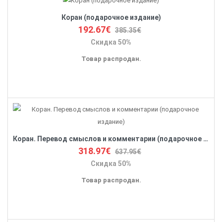
Коран (подарочное издание)
192.67€
385.35€
Скидка 50%
Товар распродан.
Коран. Перевод смыслов и комментарии (подарочное издание)
318.97€
637.95€
Скидка 50%
Товар распродан.