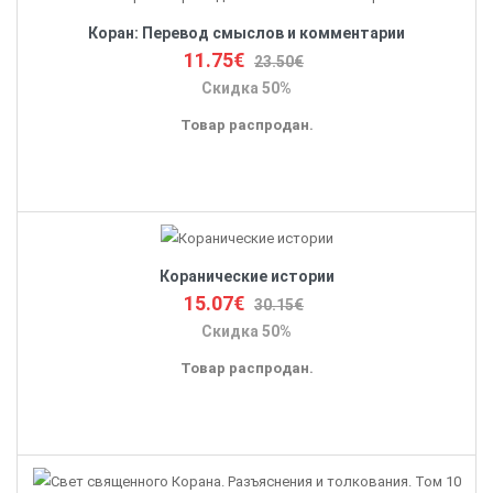
Коран: Перевод смыслов и комментарии
11.75€
23.50€
Скидка 50%
Товар распродан.
Коранические истории
15.07€
30.15€
Скидка 50%
Товар распродан.