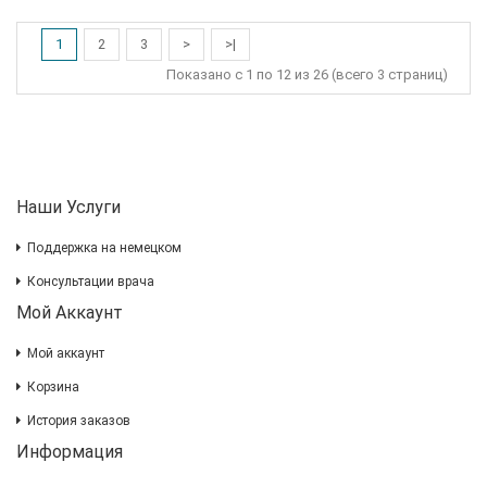
1
2
3
>
>|
Показано с 1 по 12 из 26 (всего 3 страниц)
Наши Услуги
Поддержка на немецком
Консультации врача
Мой Аккаунт
Мой аккаунт
Корзина
История заказов
Информация