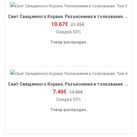
Свет Священного Корана. Разъяснения и толкования. Том 3
10.67€
21.35€
Скидка 50%
Товар распродан.
Свет Священного Корана. Разъяснения и толкования. Том 4
7.40€
14.80€
Скидка 50%
Товар распродан.