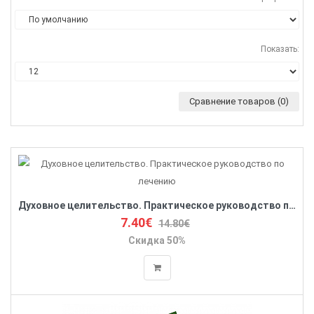
Показать:
Сравнение товаров (0)
Духовное целительство. Практическое руководство по лечению
7.40€
14.80€
Скидка 50%