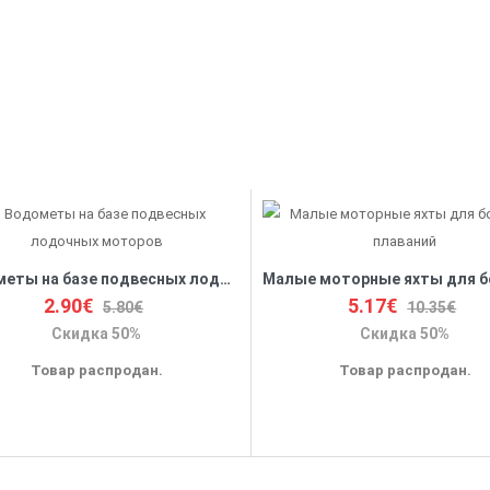
Водометы на базе подвесных лодочных моторов
2.90€
5.17€
5.80€
10.35€
Скидка 50%
Скидка 50%
Товар распродан.
Товар распродан.