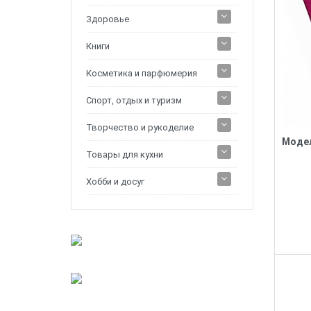
Здоровье
Книги
Косметика и парфюмерия
Спорт, отдых и туризм
Творчество и рукоделие
Товары для кухни
Хобби и досуг