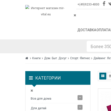
+(49)9233-4000
ДОСТАВКА
ОПЛАТА
Книги
Дом. Быт. Досуг
Спорт. Фитнес
Дайвинг. Ях
КАТЕГОРИИ
Все для дома
Для детей