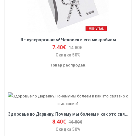
Я - суперорганизм! Человек и его микробиом
7.40€
14.80€
Скидка 50%
Товар распродан.
Здоровье по Дарвину. Почему мы болеем и как это связано с эволюцией
8.40€
16.80€
Скидка 50%