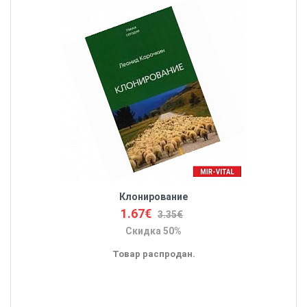
Клонирование
1.67€
3.35€
Скидка 50%
Товар распродан.