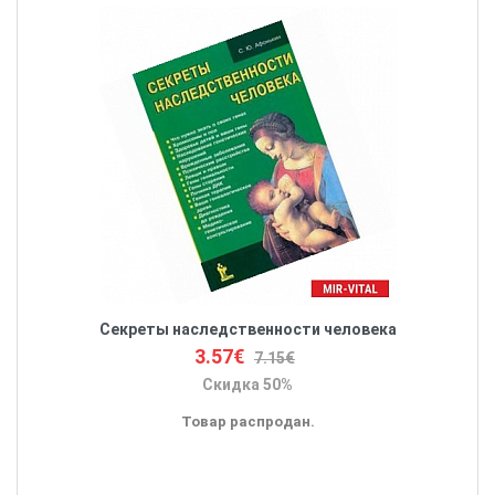
Секреты наследственности человека
3.57€
7.15€
Скидка 50%
Товар распродан.