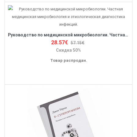
Руководство по медицинской микробиологии. Частная медицинская микробиология и этиологическая диагностика инфекций.
28.57€
57.15€
Скидка 50%
Товар распродан.