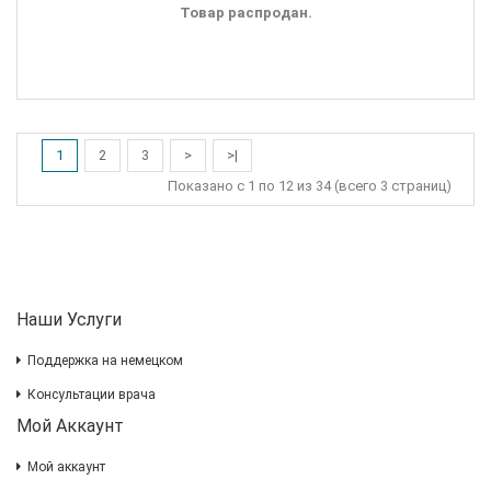
Товар распродан.
1
2
3
>
>|
Показано с 1 по 12 из 34 (всего 3 страниц)
Наши Услуги
Поддержка на немецком
Консультации врача
Мой Аккаунт
Мой аккаунт