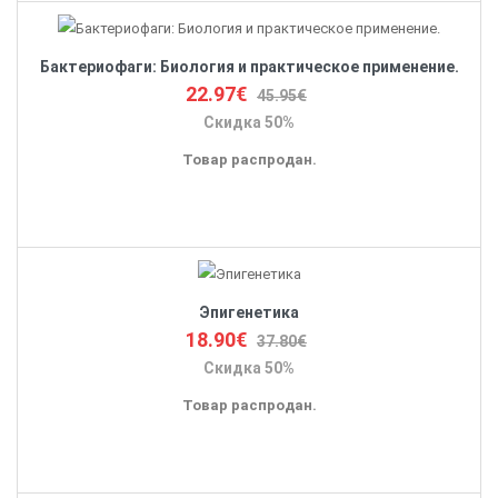
Бактериофаги: Биология и практическое применение.
22.97€
45.95€
Скидка 50%
Товар распродан.
Эпигенетика
18.90€
37.80€
Скидка 50%
Товар распродан.