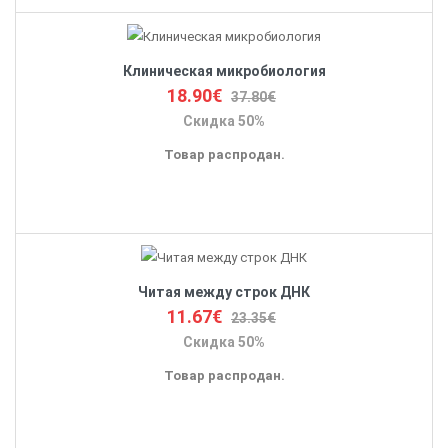
Клиническая микробиология
18.90€
37.80€
Скидка 50%
Товар распродан.
Читая между строк ДНК
11.67€
23.35€
Скидка 50%
Товар распродан.