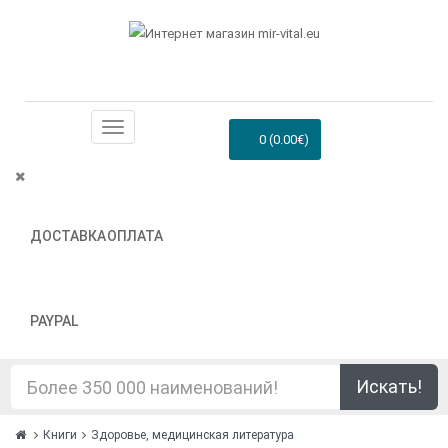
0 (0.00€)
ДОСТАВКА
ОПЛАТА
PAYPAL
Искать!
Книги
Здоровье, медицинская литература