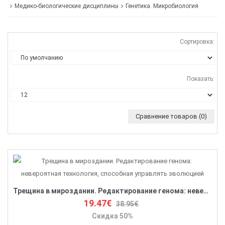
Медико-биологические дисциплины
Генетика. Микробиология
Сортировка:
Показать:
Сравнение товаров (0)
Трещина в мироздании. Редактирование генома: невероятная технология, способная управлять эволюцией
19.47€
38.95€
Скидка 50%