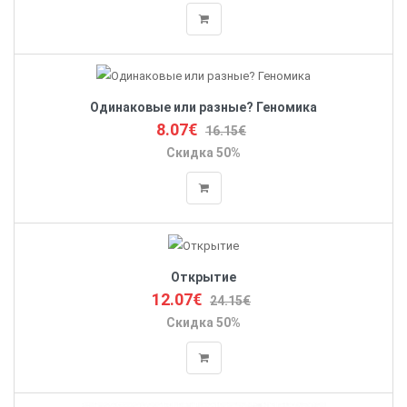
Одинаковые или разные? Геномика
8.07€
16.15€
Скидка 50%
Открытие
12.07€
24.15€
Скидка 50%