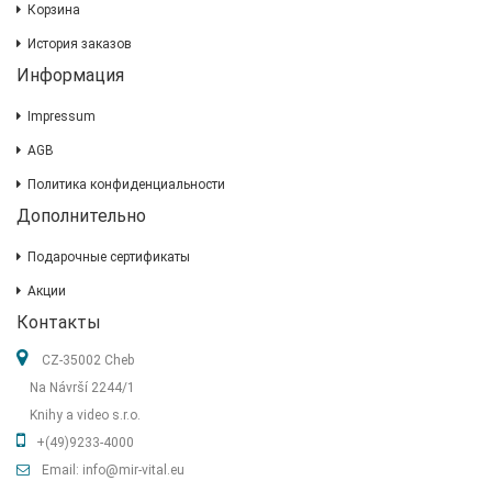
Корзина
История заказов
Информация
Impressum
AGB
Политика конфиденциальности
Дополнительно
Подарочные сертификаты
Акции
Контакты
CZ-35002 Cheb
Na Návrší 2244/1
Knihy a video s.r.o.
+(49)9233-4000
Email: info@mir-vital.eu