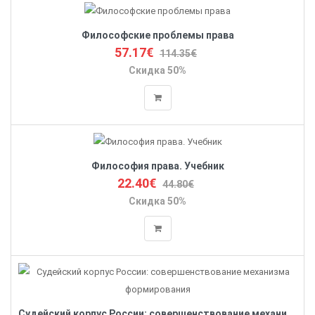
Философские проблемы права
57.17€
114.35€
Скидка 50%
Философия права. Учебник
22.40€
44.80€
Скидка 50%
Судейский корпус России: совершенствование механизма формирования