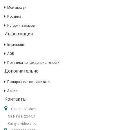
Мой аккаунт
Корзина
История заказов
Информация
Impressum
AGB
Политика конфиденциальности
Дополнительно
Подарочные сертификаты
Акции
Контакты
CZ-35002 Cheb
Na Návrší 2244/1
Knihy a video s.r.o.