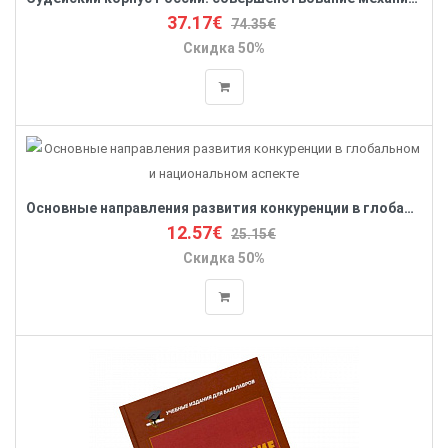
37.17€
74.35€
Скидка 50%
Основные направления развития конкуренции в глобальном и национальном аспекте
12.57€
25.15€
Скидка 50%