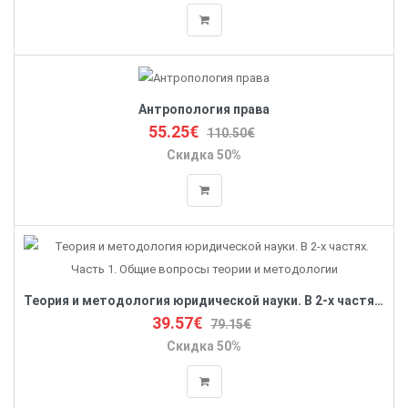
Антропология права
55.25€
110.50€
Скидка 50%
Теория и методология юридической науки. В 2-х частях. Часть 1. Общие вопросы теории и методологии
39.57€
79.15€
Скидка 50%