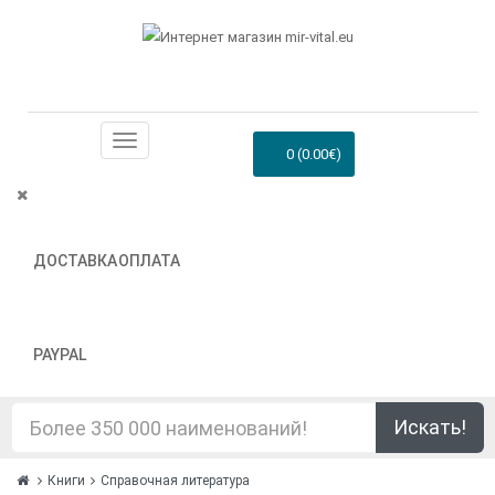
0 (0.00€)
ДОСТАВКА
ОПЛАТА
PAYPAL
Искать!
Книги
Справочная литература