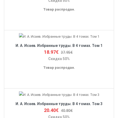
Скидка 50%
Товар распродан.
И. А. Исаев. Избранные труды. В 4 томах. Том 1
18.97€
37.95€
Скидка 50%
Товар распродан.
И. А. Исаев. Избранные труды. В 4 томах. Том 3
20.40€
40.80€
Скидка 50%