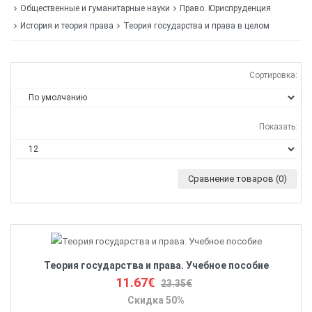
Общественные и гуманитарные науки
Право. Юриспруденция
История и теория права
Теория государства и права в целом
Сортировка:
Показать:
Сравнение товаров (0)
Теория государства и права. Учебное пособие
11.67€
23.35€
Скидка 50%