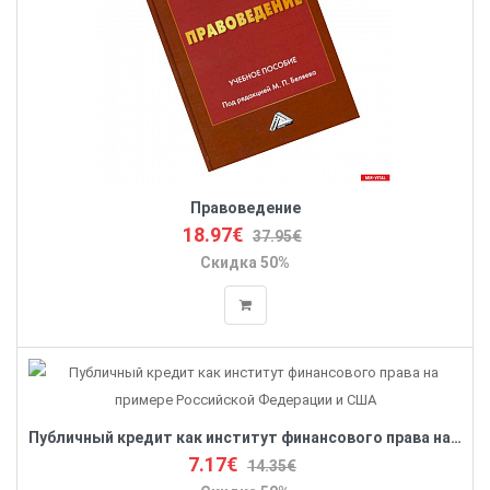
Правоведение
18.97€
37.95€
Скидка 50%
Публичный кредит как институт финансового права на примере Российской Федерации и США
7.17€
14.35€