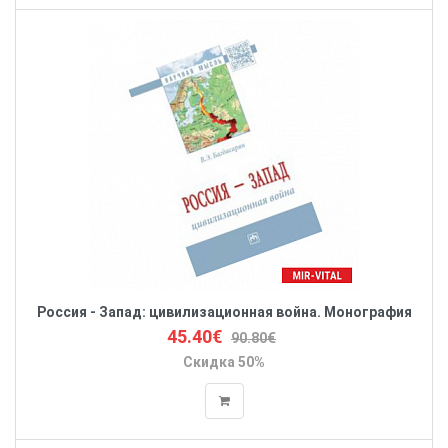
Россия - Запад: цивилизационная война. Монография
45.40€
90.80€
Скидка 50%