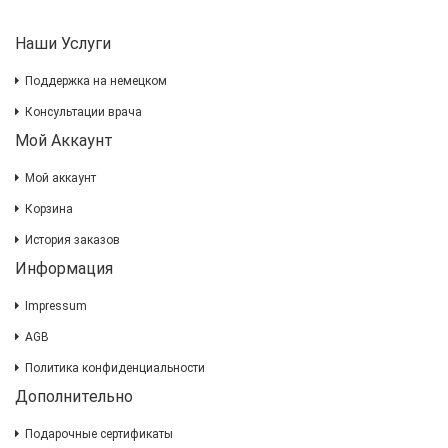
Наши Услуги
Поддержка на немецком
Консультации врача
Мой Аккаунт
Мой аккаунт
Корзина
История заказов
Информация
Impressum
AGB
Политика конфиденциальности
Дополнительно
Подарочные сертификаты