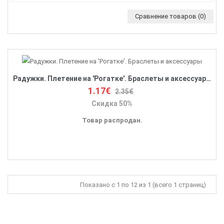
Сравнение товаров (0)
Радужки. Плетение на 'Рогатке'. Браслеты и аксессуары
1.17€
2.35€
Скидка 50%
Товар распродан.
Показано с 1 по 12 из 1 (всего 1 страниц)