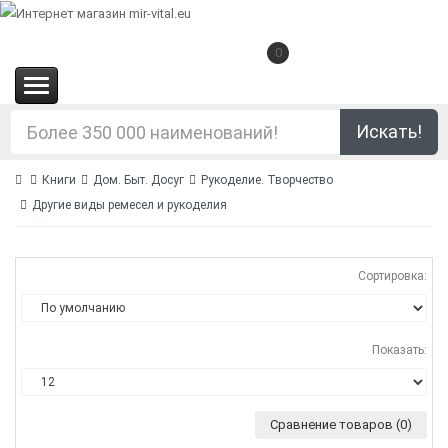
0
(0.00€)
Искать!
Книги
Дом. Быт. Досуг
Рукоделие. Творчество
Другие виды ремесел и рукоделия
Сортировка:
Показать:
Сравнение товаров (0)