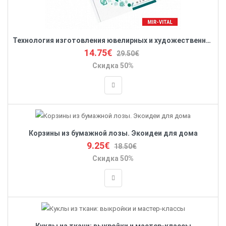
Технология изготовления ювелирных и художественных изделий. Учебное пособие. ФГОС
14.75€
29.50€
Скидка 50%
Корзины из бумажной лозы. Экоидеи для дома
9.25€
18.50€
Скидка 50%