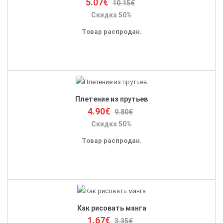
5.07€
10.15€
Скидка 50%
Товар распродан.
Плетение из прутьев
4.90€
9.80€
Скидка 50%
Товар распродан.
Как рисовать манга
1.67€
3.35€