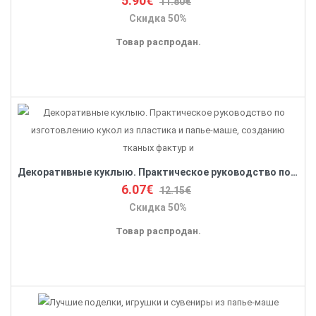
5.90€
11.80€
Скидка 50%
Товар распродан.
Декоративные куклыю. Практическое руководство по изготовлению кукол из пластика и папье-маше, созданию тканых фактур и
6.07€
12.15€
Скидка 50%
Товар распродан.