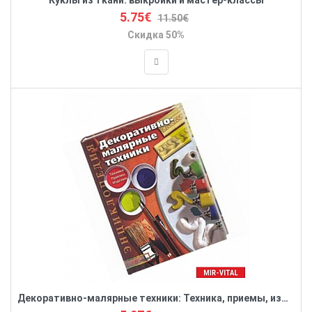
Куклы из ткани: выкройки и мастер-классы
5.75€
11.50€
Скидка 50%
Декоративно-малярные техники: Техника, приемы, изделия