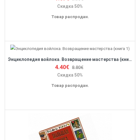
Скидка 50%
Товар распродан.
Энциклопедия войлока. Возвращение мастерства (книга 1)
4.40€
8.80€
Скидка 50%
Товар распродан.