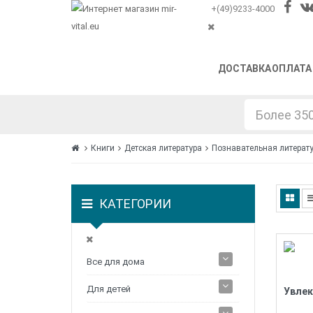
+(49)9233-4000
ДОСТАВКА
ОПЛАТА
Книги
Детская литература
Познавательная литерат
КАТЕГОРИИ
Все для дома
Для детей