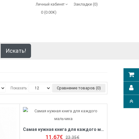
Закладки (0)
Личный кабинет
0 (0.00€)
Искать!
Сравнение товаров (0)
Показать:
Самая нужная книга для каждого мальчика
11.67€
23.35€