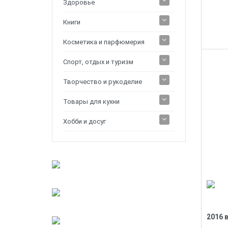
Здоровье
Книги
Косметика и парфюмерия
Спорт, отдых и туризм
Творчество и рукоделие
Товары для кухни
Хобби и досуг