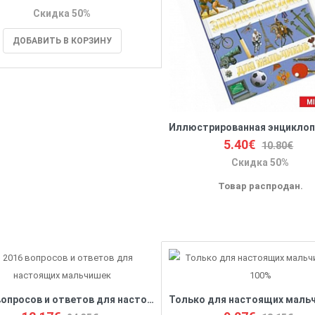
Скидка 50%
ДОБАВИТЬ В КОРЗИНУ
5.40€
10.80€
Скидка 50%
Товар распродан.
2016 вопросов и ответов для настоящих мальчишек