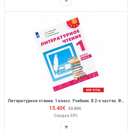
Литературное чтение. 1 класс. Учебник. В 2-х частях. ФП. ФГОС
15.40€
30.80€
Скидка 50%