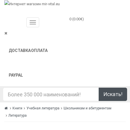
0 (0.00€)
ДОСТАВКА
ОПЛАТА
PAYPAL
Искать!
Книги
Учебная литература
Школьникам и абитуриентам
Литература