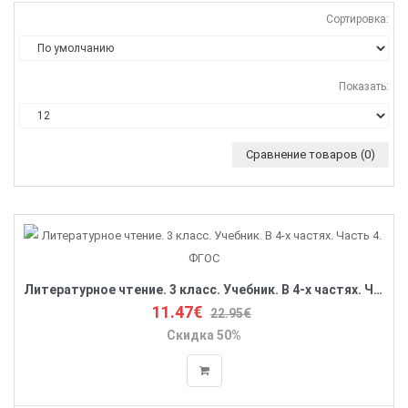
Сортировка:
Показать:
Сравнение товаров (0)
Литературное чтение. 3 класс. Учебник. В 4-х частях. Часть 4. ФГОС
11.47€
22.95€
Скидка 50%