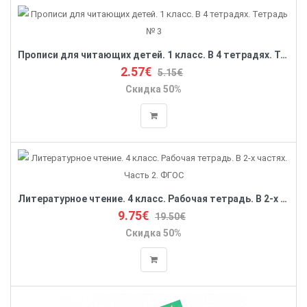
Прописи для читающих детей. 1 класс. В 4 тетрадях. Тетрадь № 3
2.57€
5.15€
Скидка 50%
Литературное чтение. 4 класс. Рабочая тетрадь. В 2-х частях. Часть 2. ФГОС
9.75€
19.50€
Скидка 50%