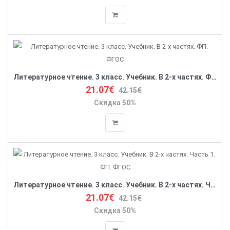
Литературное чтение. 3 класс. Учебник. В 2-х частях. ФП. ФГОС
21.07€
42.15€
Скидка 50%
Литературное чтение. 3 класс. Учебник. В 2-х частях. Часть 1. ФП. ФГОС
21.07€
42.15€
Скидка 50%