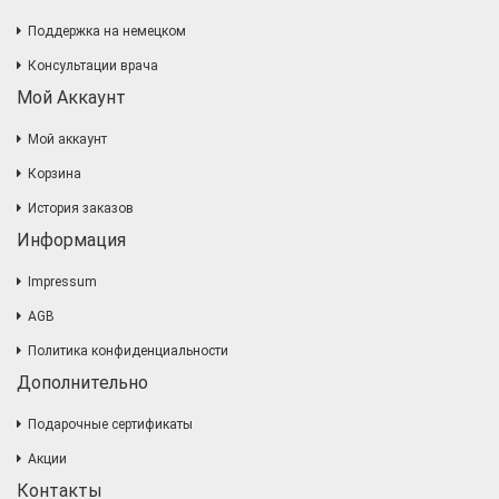
Поддержка на немецком
Консультации врача
Мой Аккаунт
Мой аккаунт
Корзина
История заказов
Информация
Impressum
AGB
Политика конфиденциальности
Дополнительно
Подарочные сертификаты
Акции
Контакты