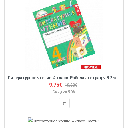
Литературное чтение. 4 класс. Рабочая тетрадь. В 2-х частях. Часть 1. ФГОС
9.75€
19.50€
Скидка 50%