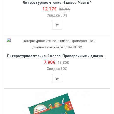
Литературное чтение. 4 класс. Часть 1
12.17€
24.35€
Скидка 50%
Литературное чтение. 2 класс. Проверочные и диагностические работы. ФГОС
7.90€
15.80€
Скидка 50%