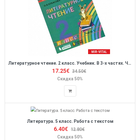
Литературное чтение. 2 класс. Учебник. В 3-х частях. Часть 1. ФГОС
17.25€
34.50€
Скидка 50%
Литература. 5 класс. Работа с текстом
6.40€
12.80€
Скидка 50%