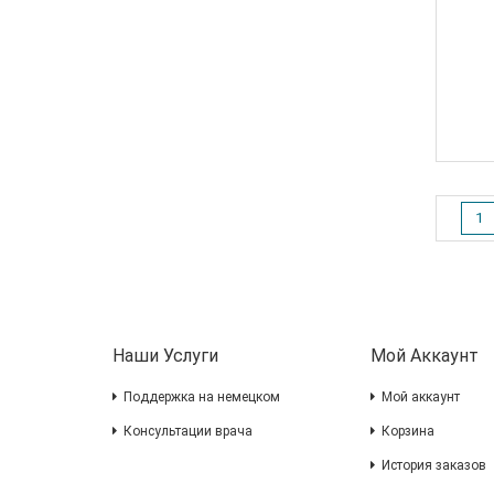
1
Наши Услуги
Мой Аккаунт
Поддержка на немецком
Мой аккаунт
Консультации врача
Корзина
История заказов