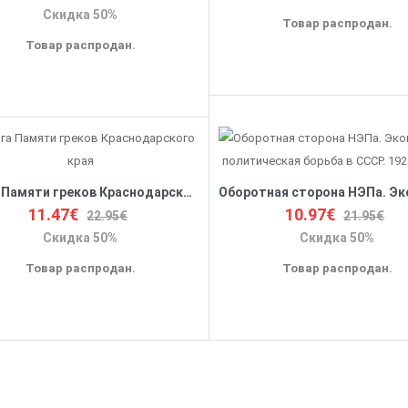
Скидка 50%
Товар распродан.
Товар распродан.
Книга Памяти греков Краснодарского края
11.47€
10.97€
22.95€
21.95€
Скидка 50%
Скидка 50%
Товар распродан.
Товар распродан.