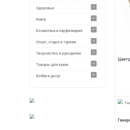
Здоровье
Книги
Косметика и парфюмерия
Спорт, отдых и туризм
Творчество и рукоделие
Товары для кухни
Хобби и досуг