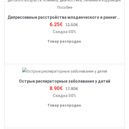
Депрессивные расстройства младенческого и раннего детского возраста. Клиника, диагностика, лечение и коррекция. Пособие
6.25€
12.50€
Скидка 50%
Товар распродан.
Острые респираторные заболевания у детей
8.90€
17.80€
Скидка 50%
Товар распродан.