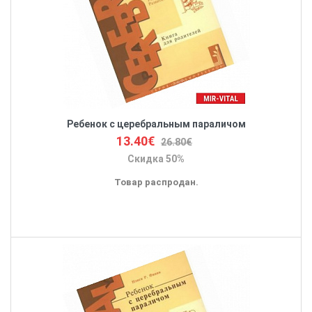
Ребенок с церебральным параличом
13.40€
26.80€
Скидка 50%
Товар распродан.