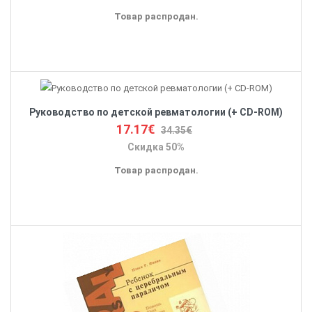
Товар распродан.
Руководство по детской ревматологии (+ CD-ROM)
17.17€
34.35€
Скидка 50%
Товар распродан.