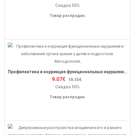
Скидка 50%
Товар распродан.
Профилактика и коррекция функциональных нарушений и заболеваний органа зрения у детей и подростков. Методология,
9.07€
18.15€
Скидка 50%
Товар распродан.