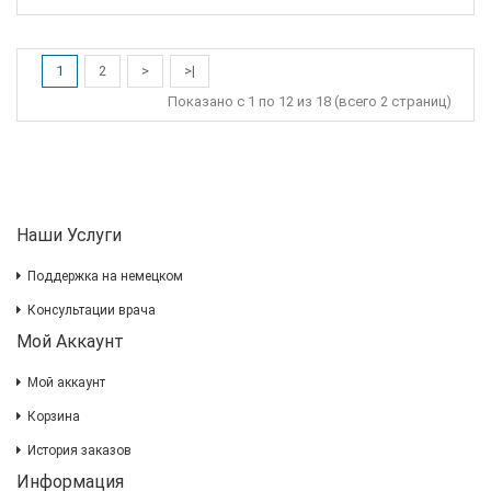
1
2
>
>|
Показано с 1 по 12 из 18 (всего 2 страниц)
Наши Услуги
Поддержка на немецком
Консультации врача
Мой Аккаунт
Мой аккаунт
Корзина
История заказов
Информация