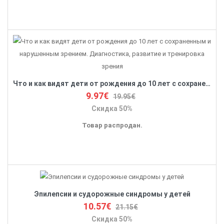
Что и как видят дети от рождения до 10 лет с сохраненным и нарушенным зрением. Диагностика, развитие и тренировка зрения
9.97€
19.95€
Скидка 50%
Товар распродан.
Эпилепсии и судорожные синдромы у детей
10.57€
21.15€
Скидка 50%