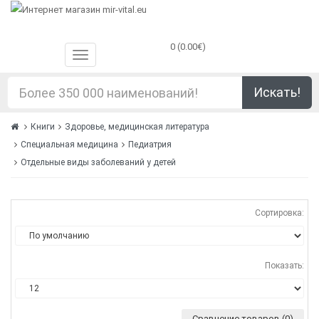
0 (0.00€)
Искать!
Книги
Здоровье, медицинская литература
Специальная медицина
Педиатрия
Отдельные виды заболеваний у детей
Сортировка:
Показать:
Сравнение товаров (0)