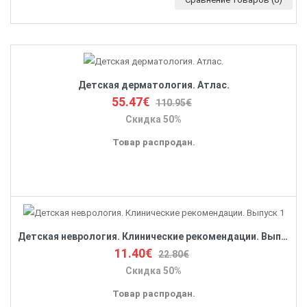
Детская дерматология. Атлас.
55.47€
110.95€
Скидка 50%
Товар распродан.
Детская неврология. Клинические рекомендации. Выпуск 1
11.40€
22.80€
Скидка 50%
Товар распродан.