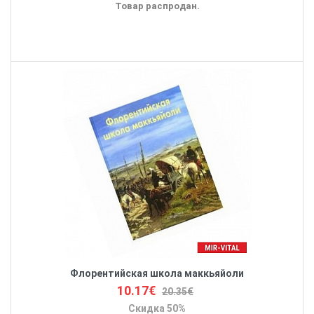
Товар распродан.
Флорентийская школа маккьяйоли
10.17€
20.35€
Скидка 50%