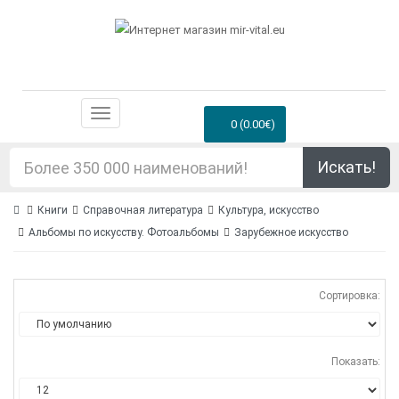
0 (0.00€)
Искать!
Книги
Справочная литература
Культура, искусство
Альбомы по искусству. Фотоальбомы
Зарубежное искусство
Сортировка:
Показать: