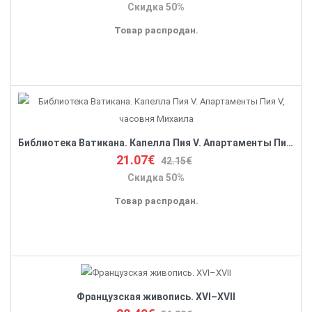
Скидка 50%
Товар распродан.
Библиотека Ватикана. Капелла Пия V. Апартаменты Пия V, часовня Михаила
21.07€
42.15€
Скидка 50%
Товар распродан.
Французская живопись. XVI–XVII