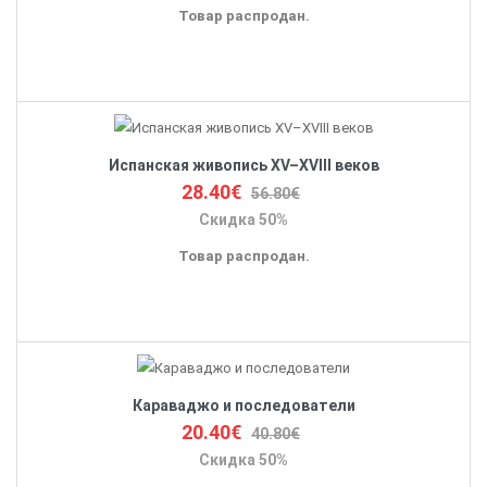
Товар распродан.
Испанская живопись XV–XVIII веков
28.40€
56.80€
Скидка 50%
Товар распродан.
Караваджо и последователи
20.40€
40.80€
Скидка 50%