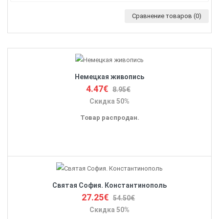
Сравнение товаров (0)
Немецкая живопись
4.47€
8.95€
Скидка 50%
Товар распродан.
Святая София. Константинополь
27.25€
54.50€
Скидка 50%