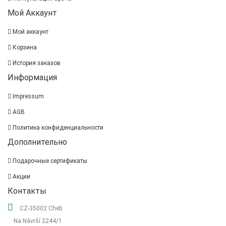
Мой Аккаунт
Мой аккаунт
Корзина
История заказов
Информация
Impressum
AGB
Политика конфиденциальности
Дополнительно
Подарочные сертификаты
Акции
Контакты
CZ-35002 Cheb
Na Návrší 2244/1