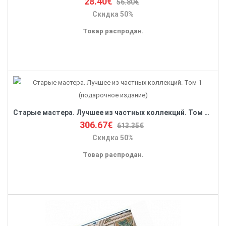
28.40€
56.80€
Скидка 50%
Товар распродан.
Старые мастера. Лучшее из частных коллекций. Том 1 (подарочное издание)
306.67€
613.35€
Скидка 50%
Товар распродан.