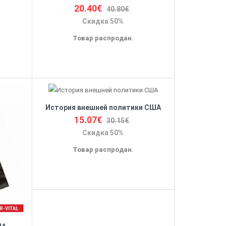
20.40€
40.80€
Скидка 50%
Товар распродан.
История внешней политики США
15.07€
30.15€
Скидка 50%
Товар распродан.