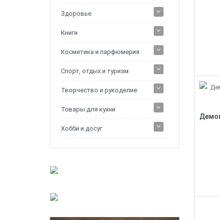
Здоровье
Книги
Косметика и парфюмерия
Спорт, отдых и туризм
Творчество и рукоделие
Товары для кухни
Хобби и досуг