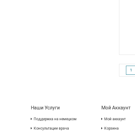
1
Наши Услуги
Мой Аккаунт
Поддержка на немецком
Мой аккаунт
Консультации врача
Корзина