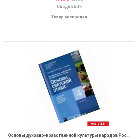
Скидка 50%
Товар распродан.
Основы духовно-нравственной культуры народов России. Основы светской этики. 4 кл. Рабочая программа