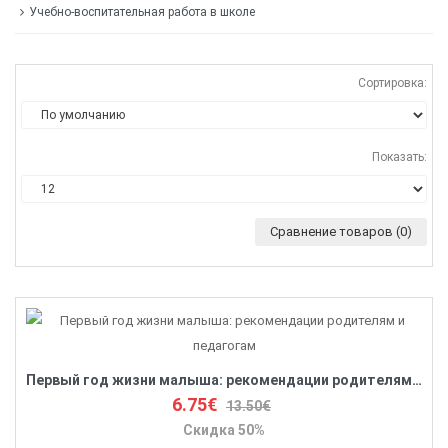
Учебно-воспитательная работа в школе
Сортировка:
Показать:
Сравнение товаров (0)
Первый год жизни малыша: рекомендации родителям и педагогам
6.75€
13.50€
Скидка 50%