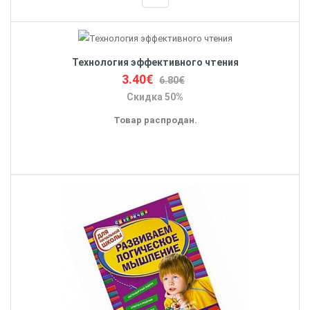
Технология эффективного чтения
3.40€
6.80€
Скидка 50%
Товар распродан.