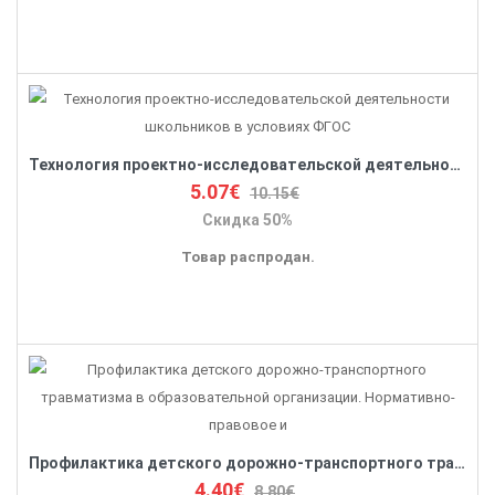
Технология проектно-исследовательской деятельности школьников в условиях ФГОС
5.07€
10.15€
Скидка 50%
Товар распродан.
Профилактика детского дорожно-транспортного травматизма в образовательной организации. Нормативно-правовое и
4.40€
8.80€