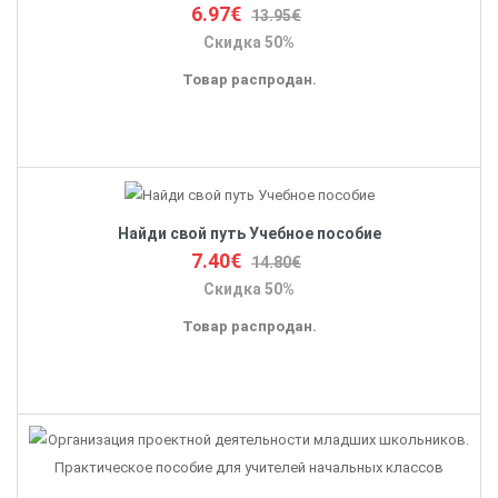
6.97€
13.95€
Скидка 50%
Товар распродан.
Найди свой путь Учебное пособие
7.40€
14.80€
Скидка 50%
Товар распродан.