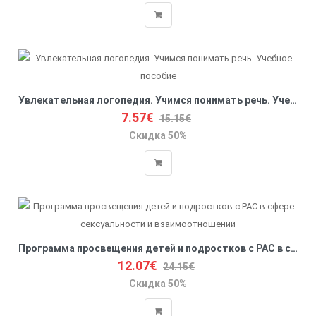
Увлекательная логопедия. Учимся понимать речь. Учебное пособие
7.57€
15.15€
Скидка 50%
Программа просвещения детей и подростков с РАС в сфере сексуальности и взаимоотношений
12.07€
24.15€
Скидка 50%