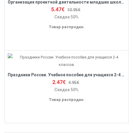
Организация проектной деятельности младших школьников. Практическое пособие для учителей начальных классов
5.47€
10.95€
Скидка 50%
Товар распродан.
Праздники России. Учебное пособие для учащихся 2-4 классов
2.47€
4.95€
Скидка 50%
Товар распродан.