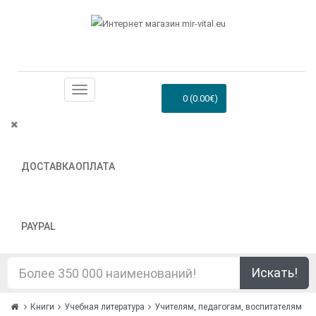
0 (0.00€)
ДОСТАВКА
ОПЛАТА
PAYPAL
Искать!
Книги
Учебная литература
Учителям, педагогам, воспитателям