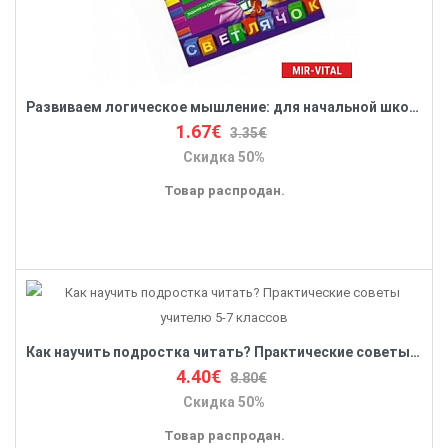
Развиваем логическое мышление: для начальной школы
1.67€
3.35€
Скидка 50%
Товар распродан.
Как научить подростка читать? Практические советы учителю 5-7 классов
4.40€
8.80€
Скидка 50%
Товар распродан.