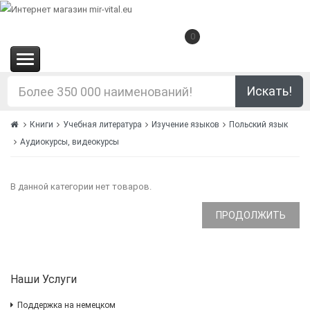
0
(0.00€)
Искать!
Книги
Учебная литература
Изучение языков
Польский язык
Аудиокурсы, видеокурсы
В данной категории нет товаров.
ПРОДОЛЖИТЬ
Наши Услуги
Поддержка на немецком