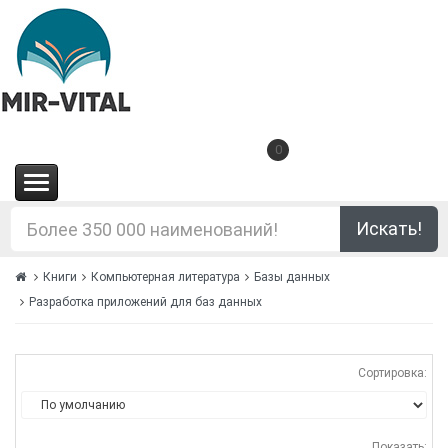
0
(0.00€)
Искать!
Книги
Компьютерная литература
Базы данных
Разработка приложений для баз данных
Сортировка:
Показать: