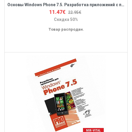
Основы Windows Phone 7.5. Разработка приложений с помощью Silverlight
11.47€
22.95€
Скидка 50%
Товар распродан.