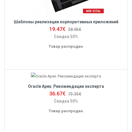
Шаблоны реализации корпоративных приложений
19.47€
38.95€
Скидка 50%
Товар распродан.
Oracle Apex. Рекомендации эксперта
36.67€
73.35€
Скидка 50%
Товар распродан.