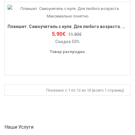
Планшет. Самоучитель с нуля. Для любого возраста. Максимально понятно
5.90€
11.80€
Скидка 50%
Товар распродан.
Показано с 1 по 12 из 10 (всего 1 страниц)
Наши Услуги