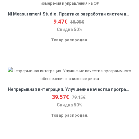
NI Measurement Studio. Практика разработки систем измерения и управления на C#
9.47€
18.95€
Скидка 50%
Товар распродан.
Непрерывная интеграция. Улучшение качества программного обеспечения и снижение риска
39.57€
79.15€
Скидка 50%
Товар распродан.