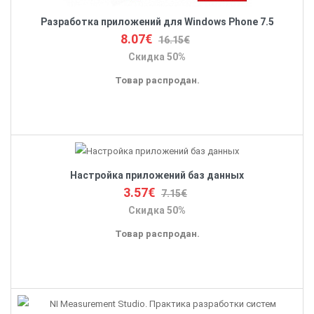
Разработка приложений для Windows Phone 7.5
8.07€
16.15€
Скидка 50%
Товар распродан.
Настройка приложений баз данных
3.57€
7.15€
Скидка 50%
Товар распродан.