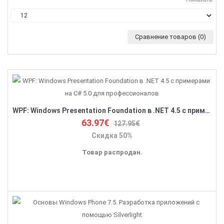
Сравнение товаров (0)
WPF: Windows Presentation Foundation в .NET 4.5 с примерами на C# 5.0 для профессионалов
63.97€
127.95€
Скидка 50%
Товар распродан.