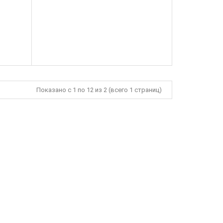
Показано с 1 по 12 из 2 (всего 1 страниц)