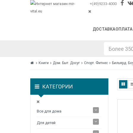
+(49)9233-4000
ДОСТАВКА
ОПЛАТА
Книги
Дом. Быт. Досуг
Спорт. Фитнес
Бильярд. Бо
КАТЕГОРИИ
Все для дома
Для детей