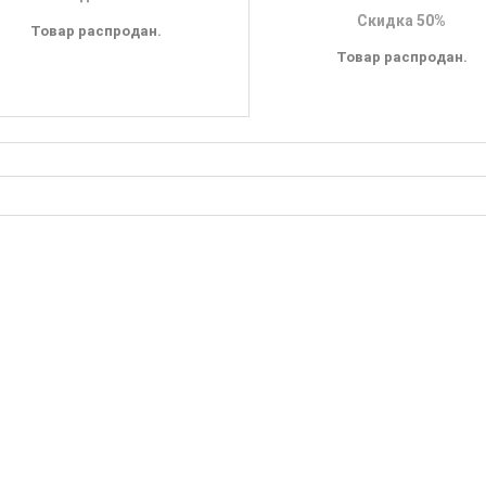
Скидка 50%
Товар распродан.
Товар распродан.