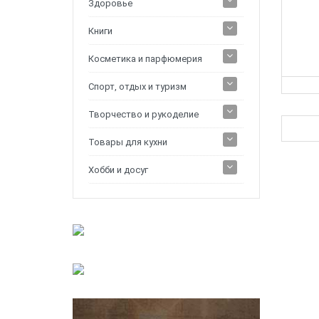
Здоровье
Книги
Косметика и парфюмерия
Спорт, отдых и туризм
Творчество и рукоделие
Товары для кухни
Хобби и досуг