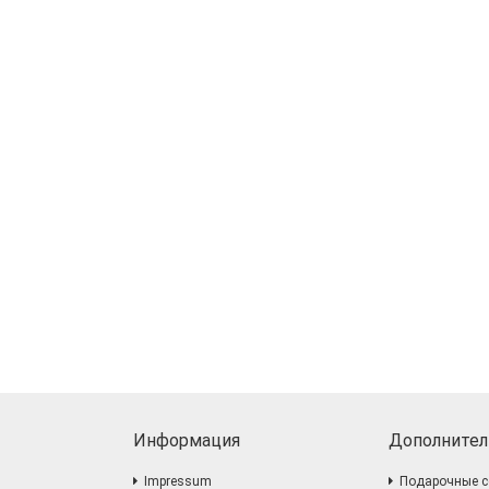
Информация
Дополнител
Impressum
Подарочные с