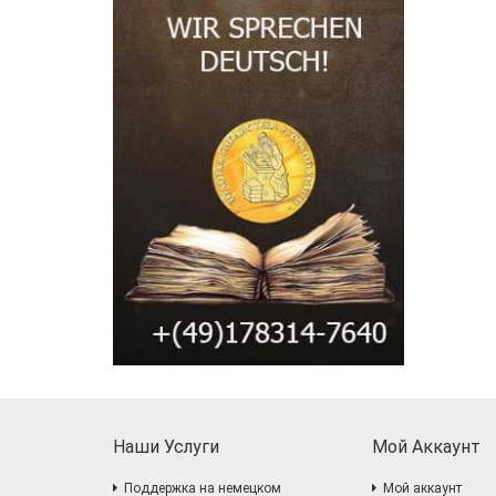
Наши Услуги
Мой Аккаунт
Поддержка на немецком
Мой аккаунт