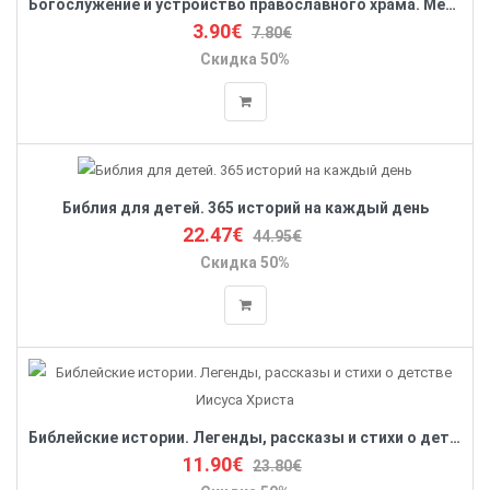
Богослужение и устройство православного храма. Методическое пособие
3.90€
7.80€
Скидка 50%
Библия для детей. 365 историй на каждый день
22.47€
44.95€
Скидка 50%
Библейские истории. Легенды, рассказы и стихи о детстве Иисуса Христа
11.90€
23.80€