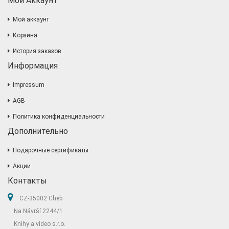
Мой Аккаунт
Мой аккаунт
Корзина
История заказов
Информация
Impressum
AGB
Политика конфиденциальности
Дополнительно
Подарочные сертификаты
Акции
Контакты
CZ-35002 Cheb
Na Návrší 2244/1
Knihy a video s.r.o.