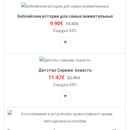
Библейские истории для самых внимательных
9.90€
19.80€
Скидка 50%
Детство Сережи: повесть
11.47€
22.95€
Скидка 50%