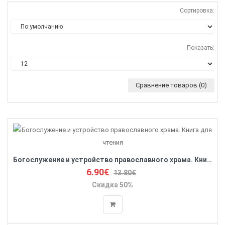
Сортировка:
Показать:
Сравнение товаров (0)
Богослужение и устройство православного храма. Книга для чтения
6.90€
13.80€
Скидка 50%