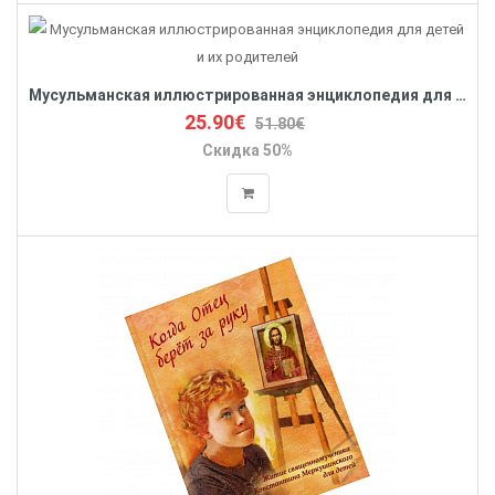
Мусульманская иллюстрированная энциклопедия для детей и их родителей
25.90€
51.80€
Скидка 50%