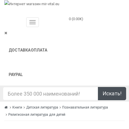
0 (0.00€)
ДОСТАВКА
ОПЛАТА
PAYPAL
Искать!
Книги
Детская литература
Познавательная литература
Религиозная литература для детей