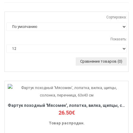
Сортировка:
Показать:
Сравнение товаров (0)
Фартук походный 'Мясомен', лопатка, вилка, щипцы, солонка, перечница, 63x43 см
26.50€
Товар распродан.