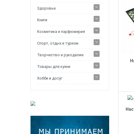
Здоровье
Книги
Косметика и парфюмерия
Спорт, отдых и туризм
Творчество и рукоделие
Н
Товары для кухни
Хобби и досуг
Нас