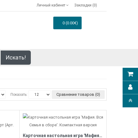
Личный кабинет
Закладки (0)
0 (0.00€)
Искать!
Сравнение товаров (0)
Показать:
Карточная настольная игра 'Мафия. Вся Семья в сборе'. Компактная версия