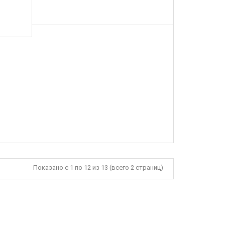
Показано с 1 по 12 из 13 (всего 2 страниц)