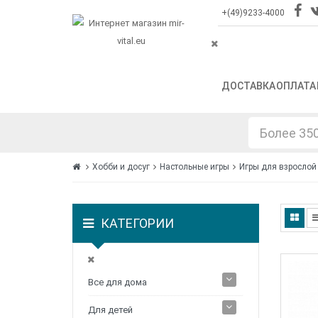
+(49)9233-4000
ДОСТАВКА
ОПЛАТА
Хобби и досуг
Настольные игры
Игры для взрослой
КАТЕГОРИИ
Все для дома
Для детей