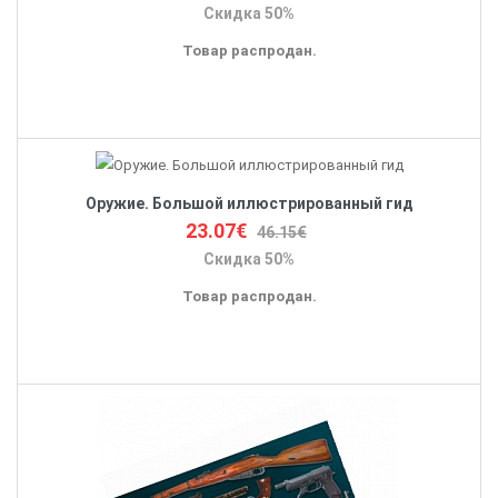
Скидка 50%
Товар распродан.
Оружие. Большой иллюстрированный гид
23.07€
46.15€
Скидка 50%
Товар распродан.