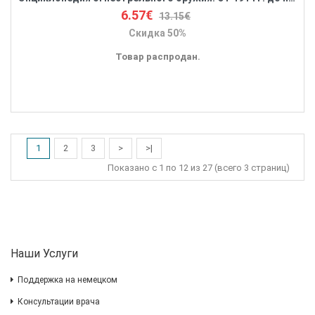
6.57€
13.15€
Скидка 50%
Товар распродан.
1
2
3
>
>|
Показано с 1 по 12 из 27 (всего 3 страниц)
Наши Услуги
Поддержка на немецком
Консультации врача