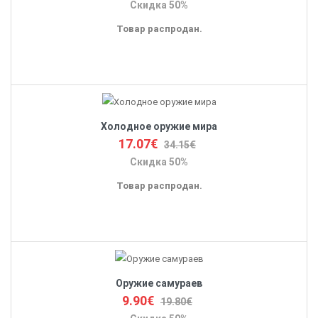
Скидка 50%
Товар распродан.
Холодное оружие мира
17.07€
34.15€
Скидка 50%
Товар распродан.
Оружие самураев
9.90€
19.80€