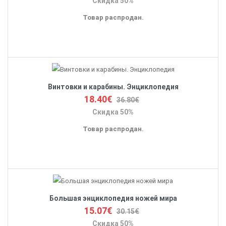
Скидка 50%
Товар распродан.
Винтовки и карабины. Энциклопедия
18.40€
36.80€
Скидка 50%
Товар распродан.
Большая энциклопедия ножей мира
15.07€
30.15€
Скидка 50%