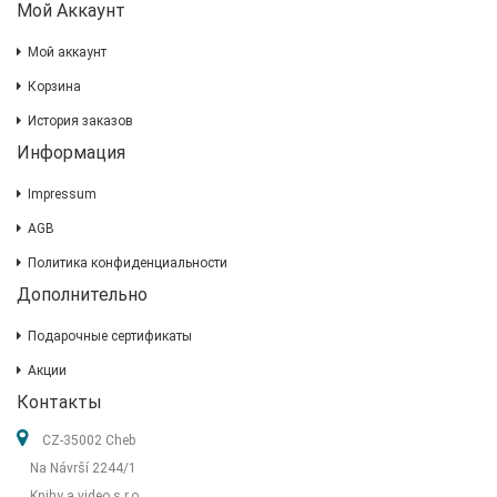
Мой Аккаунт
Мой аккаунт
Корзина
История заказов
Информация
Impressum
AGB
Политика конфиденциальности
Дополнительно
Подарочные сертификаты
Акции
Контакты
CZ-35002 Cheb
Na Návrší 2244/1
Knihy a video s.r.o.