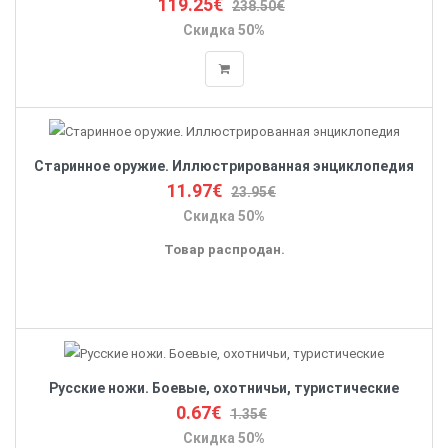
119.25€
238.50€
Скидка 50%
Старинное оружие. Иллюстрированная энциклопедия
11.97€
23.95€
Скидка 50%
Товар распродан.
Русские ножи. Боевые, охотничьи, туристические
0.67€
1.35€
Скидка 50%