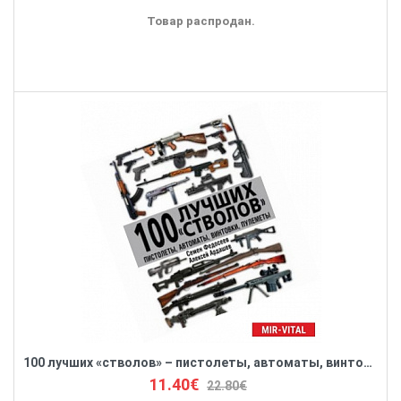
Товар распродан.
100 лучших «стволов» – пистолеты, автоматы, винтовки, пулеметы
11.40€
22.80€