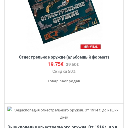
Огнестрельное оружие (альбомный формат)
19.75€
39.50€
Скидка 50%
Товар распродан.
Энциклопедия огнестрельного оружия. От 1914 г. до наших дней