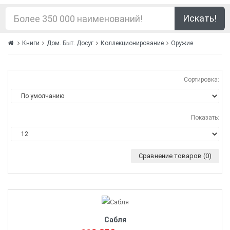
Искать!
Книги
Дом. Быт. Досуг
Коллекционирование
Оружие
Сортировка:
Показать:
Сравнение товаров (0)
Сабля