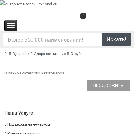
0
(0.00€)
Искать!
Здоровье
Здоровое питание
Отруби
В данной категории нет товаров.
ПРОДОЛЖИТЬ
Наши Услуги
Поддержка на немецком
Консультации врача