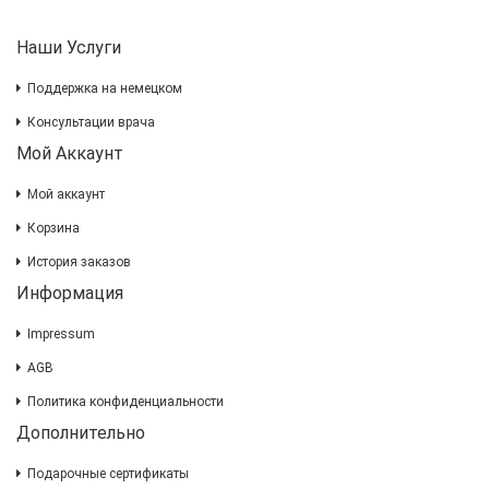
Наши Услуги
Поддержка на немецком
Консультации врача
Мой Аккаунт
Мой аккаунт
Корзина
История заказов
Информация
Impressum
AGB
Политика конфиденциальности
Дополнительно
Подарочные сертификаты