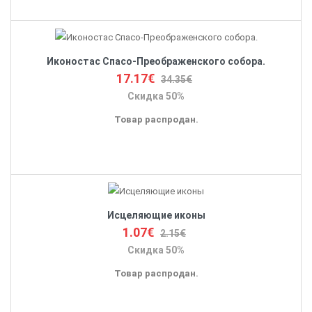
Иконостас Спасо-Преображенского собора.
17.17€
34.35€
Скидка 50%
Товар распродан.
Исцеляющие иконы
1.07€
2.15€
Скидка 50%
Товар распродан.