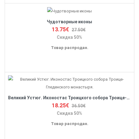
Чудотворные иконы
13.75€
27.50€
Скидка 50%
Товар распродан.
Великий Устюг. Иконостас Троицкого собора Троице-Гледенского монастыря.
18.25€
36.50€
Скидка 50%
Товар распродан.