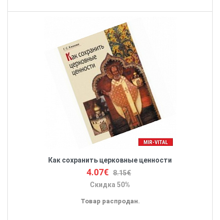
Как сохранить церковные ценности
4.07€
8.15€
Скидка 50%
Товар распродан.