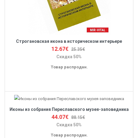
Строгановская икона в историческом интерьере
12.67€
25.35€
Скидка 50%
Товар распродан.
Иконы из собрания Переславского музея-заповедника
44.07€
88.15€
Скидка 50%
Товар распродан.