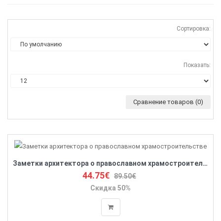
Сортировка:
Показать:
Сравнение товаров (0)
Заметки архитектора о православном храмостроительстве
44.75€
89.50€
Скидка 50%