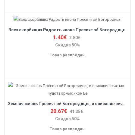
Всех скорбящих Радость икона Пресвятой Богородицы
1.40€
2.80€
Скидка 50%
Товар распродан.
Земная жизнь Пресвятой Богородицы, и описание святых чудотворных икон Ее
20.67€
41.35€
Скидка 50%
Товар распродан.