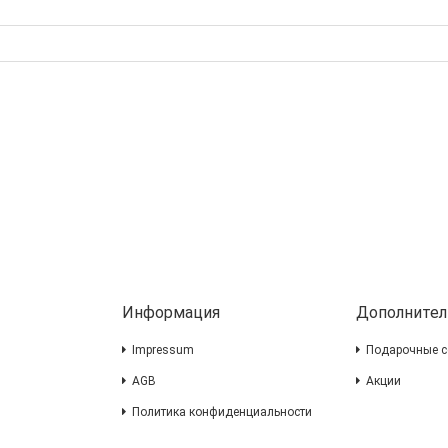
Информация
Дополнител
Impressum
Подарочные с
AGB
Акции
Политика конфиденциальности