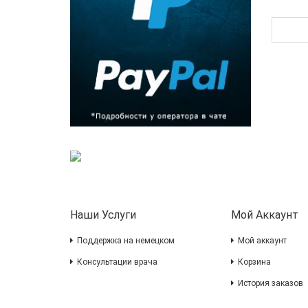
Наши Услуги
Мой Аккаунт
Поддержка на немецком
Мой аккаунт
Консультации врача
Корзина
История заказов