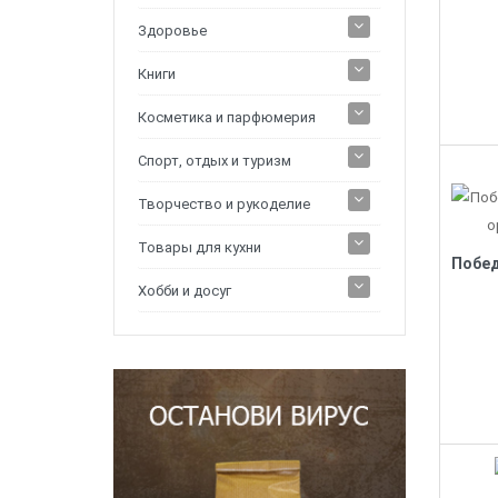
Здоровье
Книги
Косметика и парфюмерия
Спорт, отдых и туризм
Творчество и рукоделие
Товары для кухни
Хобби и досуг