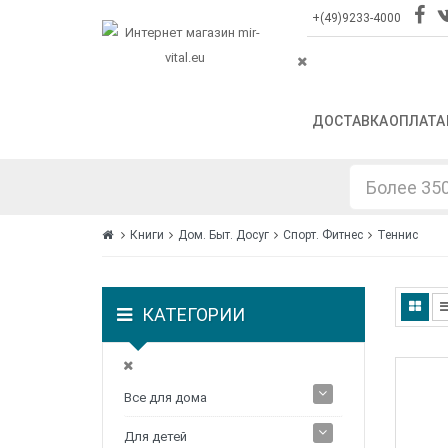
+(49)9233-4000
ДОСТАВКА
ОПЛАТА
Книги
Дом. Быт. Досуг
Спорт. Фитнес
Теннис
КАТЕГОРИИ
Все для дома
Для детей