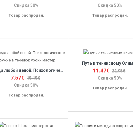
Скидка 50%
Скидка 50%
Товар распродан.
Товар распродан.
Путь к теннисному Оли
11.47€
Победа любой ценой. Психологическое оружие в теннисе: уроки мастер
22.95€
7.57€
15.15€
Скидка 50%
Скидка 50%
Товар распродан.
Товар распродан.