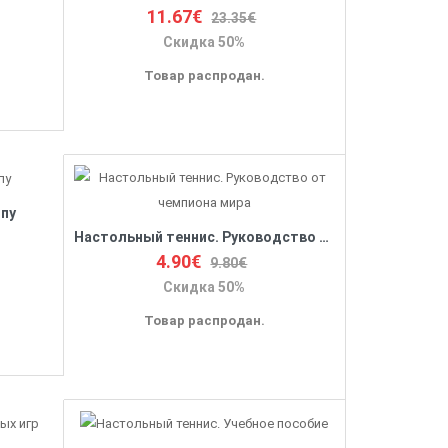
11.67€
23.35€
Скидка 50%
Товар распродан.
мпу
Настольный теннис. Руководство от чемпиона мира
4.90€
9.80€
Скидка 50%
Товар распродан.