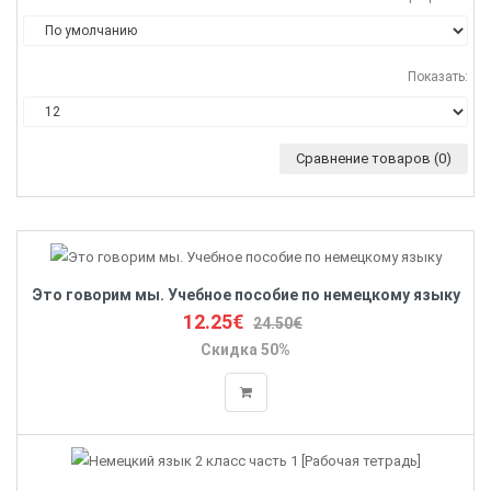
Показать:
Сравнение товаров (0)
Это говорим мы. Учебное пособие по немецкому языку
12.25€
24.50€
Скидка 50%