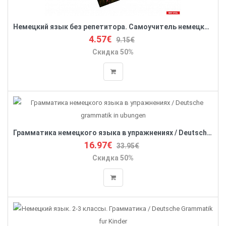
Немецкий язык без репетитора. Самоучитель немецкого языка
4.57€
9.15€
Скидка 50%
Грамматика немецкого языка в упражнениях / Deutsche grammatik in ubungen
16.97€
33.95€
Скидка 50%