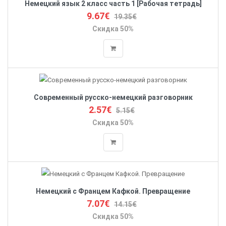
Немецкий язык 2 класс часть 1 [Рабочая тетрадь]
9.67€
19.35€
Скидка 50%
Современный русско-немецкий разговорник
2.57€
5.15€
Скидка 50%
Немецкий с Францем Кафкой. Превращение
7.07€
14.15€
Скидка 50%