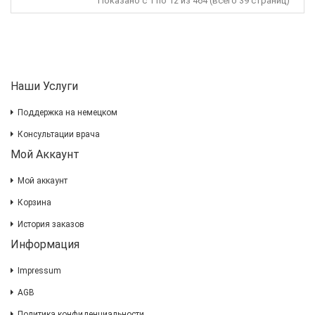
Показано с 1 по 12 из 464 (всего 39 страниц)
Наши Услуги
Поддержка на немецком
Консультации врача
Мой Аккаунт
Мой аккаунт
Корзина
История заказов
Информация
Impressum
AGB
Политика конфиденциальности