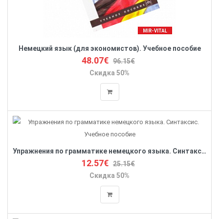
Немецкий язык (для экономистов). Учебное пособие
48.07€
96.15€
Скидка 50%
Упражнения по грамматике немецкого языка. Синтаксис. Учебное пособие
12.57€
25.15€
Скидка 50%