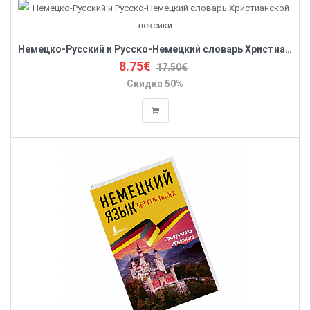
Немецко-Русский и Русско-Немецкий словарь Христианской лексики
8.75€
17.50€
Скидка 50%