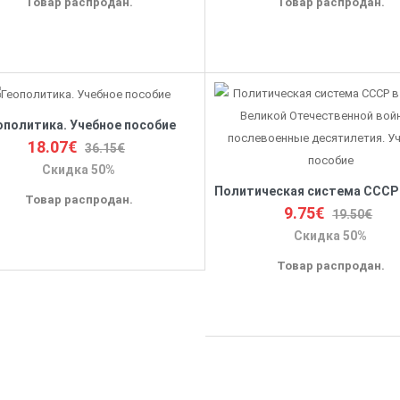
Товар распродан.
Товар распродан.
ополитика. Учебное пособие
18.07€
36.15€
Скидка 50%
Товар распродан.
9.75€
19.50€
Скидка 50%
Товар распродан.