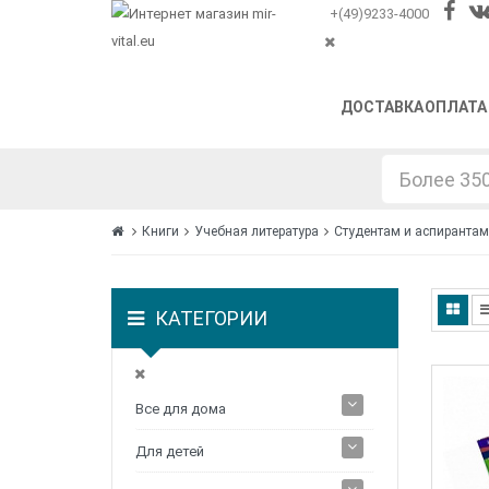
+(49)9233-4000
ДОСТАВКА
ОПЛАТА
Книги
Учебная литература
Студентам и аспирантам
КАТЕГОРИИ
Все для дома
Для детей