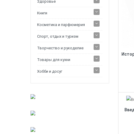
Здоровье
Книги
Косметика и парфюмерия
Спорт, отдых и туризм
Творчество и рукоделие
Товары для кухни
Хобби и досуг
Вве