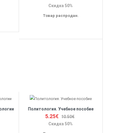
Скидка 50%
Товар распродан.
ологии
Политология. Учебное пособие
5.25€
10.50€
Скидка 50%