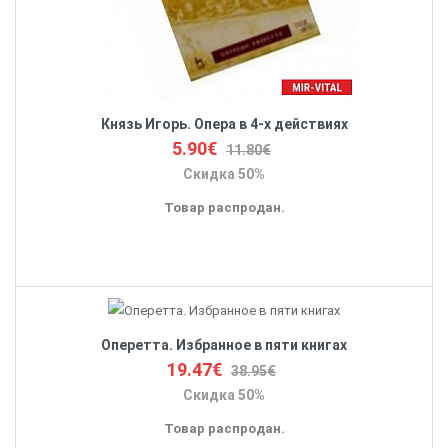
Князь Игорь. Опера в 4-х действиях
5.90€
11.80€
Скидка 50%
Товар распродан.
Оперетта. Избранное в пяти книгах
19.47€
38.95€
Скидка 50%
Товар распродан.