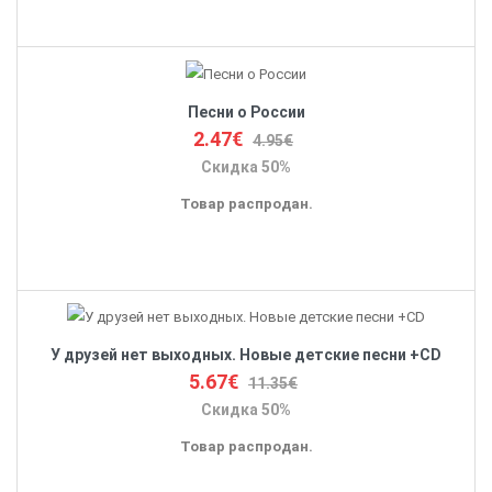
Песни о России
2.47€
4.95€
Скидка 50%
Товар распродан.
У друзей нет выходных. Новые детские песни +CD
5.67€
11.35€
Скидка 50%
Товар распродан.