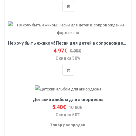
Не хочу быть ежиком! Песни для детей в сопровождении фортепиано
4.97€
9.95€
Скидка 50%
Детский альбом для аккордеона
5.40€
10.80€
Скидка 50%
Товар распродан.