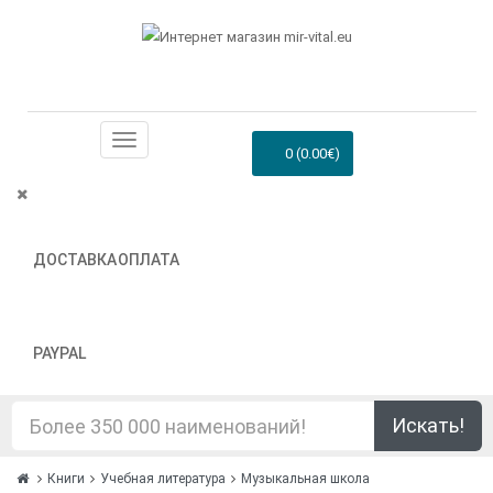
0 (0.00€)
ДОСТАВКА
ОПЛАТА
PAYPAL
Искать!
Книги
Учебная литература
Музыкальная школа