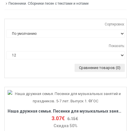
Песенники. Сборники песен с текстами и нотами
Сортировка:
Показать:
Сравнение товаров (0)
Наша дружная семья. Песенки для музыкальных занятий и праздников. 5-7 лет. Выпуск 1. ФГОС
3.07€
6.15€
Скидка 50%