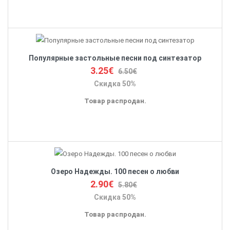
Популярные застольные песни под синтезатор
3.25€
6.50€
Скидка 50%
Товар распродан.
Озеро Надежды. 100 песен о любви
2.90€
5.80€
Скидка 50%
Товар распродан.