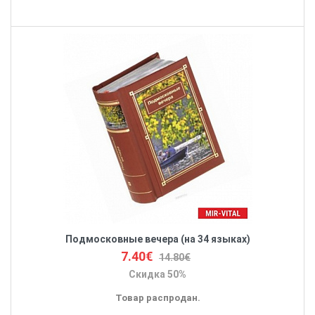
Подмосковные вечера (на 34 языках)
7.40€
14.80€
Скидка 50%
Товар распродан.