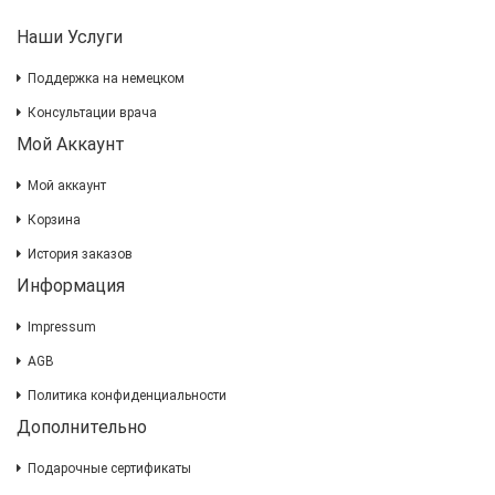
Наши Услуги
Поддержка на немецком
Консультации врача
Мой Аккаунт
Мой аккаунт
Корзина
История заказов
Информация
Impressum
AGB
Политика конфиденциальности
Дополнительно
Подарочные сертификаты