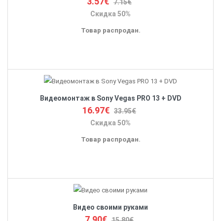
3.57€
7.15€
Скидка 50%
Товар распродан.
Видеомонтаж в Sony Vegas PRO 13 + DVD
16.97€
33.95€
Скидка 50%
Товар распродан.
Видео своими руками
7.90€
15.80€