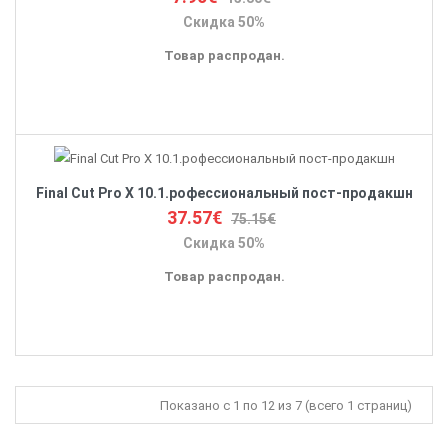
Скидка 50%
Товар распродан.
Final Cut Pro X 10.1.рофессиональный пост-продакшн
37.57€
75.15€
Скидка 50%
Товар распродан.
Показано с 1 по 12 из 7 (всего 1 страниц)