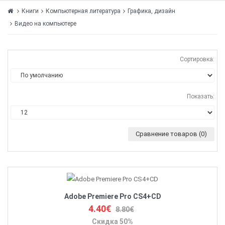
Книги
Компьютерная литература
Графика, дизайн
Видео на компьютере
Сортировка:
Показать:
Сравнение товаров (0)
Adobe Premiere Pro CS4+CD
4.40€
8.80€
Скидка 50%