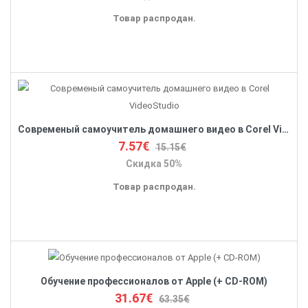
Товар распродан.
Современый самоучитель домашнего видео в Corel VideoStudio
7.57€
15.15€
Скидка 50%
Товар распродан.
Обучение профессионалов от Apple (+ CD-ROM)
31.67€
63.35€