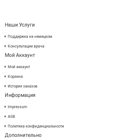
Наши Услуги
Поддержка на немецком
Консультации врача
Мой Аккаунт
Мой аккаунт
Корзина
История заказов
Информация
Impressum
AGB
Политика конфиденциальности
Дополнительно