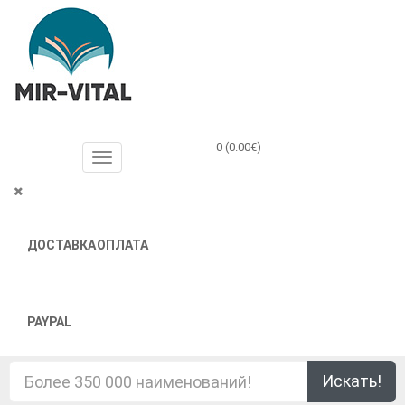
0 (0.00€)
ДОСТАВКА
ОПЛАТА
PAYPAL
Искать!