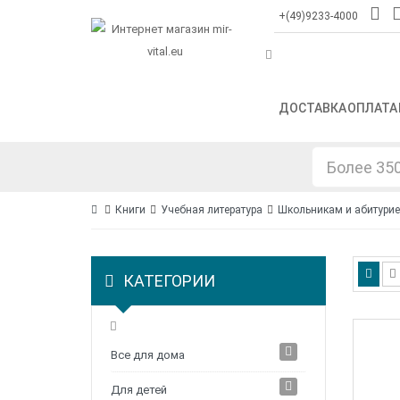
+(49)9233-4000
ДОСТАВКА
ОПЛАТА
Книги
Учебная литература
Школьникам и абитури
КАТЕГОРИИ
Все для дома
Для детей