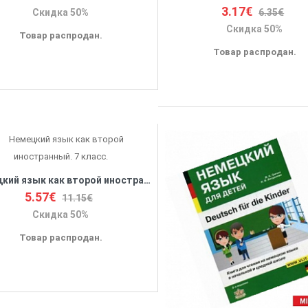
3.17€
6.35€
Скидка 50%
Скидка 50%
Товар распродан.
Товар распродан.
Немецкий язык как второй иностранный. 7 класс.
5.57€
11.15€
Скидка 50%
Товар распродан.