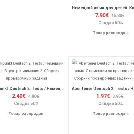
7.90€
15.80€
Скидка 50%
Товар распродан.
Blickpunkt Deutsch 2: Tests / Немецкий язык. В центре внимания 2. Сборник проверочных заданий
2.40€
1.97€
4.80€
3.95€
Скидка 50%
Скидка 50%
Товар распродан.
Товар распродан.