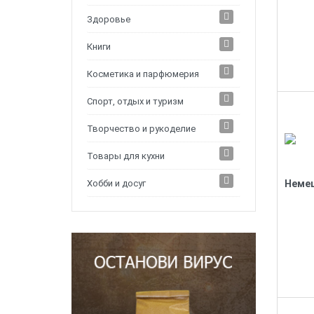
Здоровье
Книги
Косметика и парфюмерия
Спорт, отдых и туризм
Творчество и рукоделие
Товары для кухни
Хобби и досуг