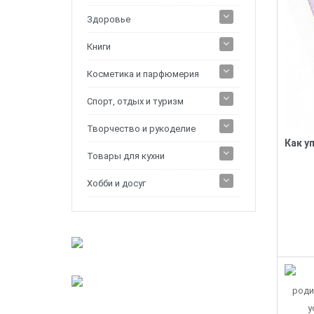
Здоровье
Книги
Косметика и парфюмерия
Спорт, отдых и туризм
Творчество и рукоделие
Товары для кухни
Хобби и досуг