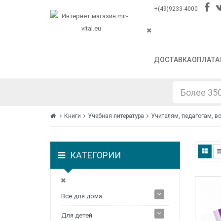
+(49)9233-4000
ДОСТАВКА
ОПЛАТА
Книги
Учебная литература
Учителям, педагогам, в
КАТЕГОРИИ
Все для дома
Для детей