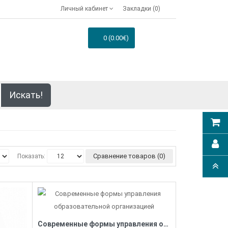
Личный кабинет
Закладки (0)
0 (0.00€)
Искать!
Сравнение товаров (0)
Показать:
Современные формы управления образовательной организацией