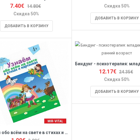
7.40€
Скидка 50%
14.80€
Скидка 50%
ДОБАВИТЬ В КОРЗИНУ
ДОБАВИТЬ В КОРЗИНУ
12.17€
24.35€
Скидка 50%
ДОБАВИТЬ В КОРЗИНУ
Узнаём обо всём на свете в стихах и картинках. Тетрадь для занятий с детьми 4-5 лет