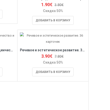
1.90€
3.80€
Скидка 50%
ДОБАВИТЬ В КОРЗИНУ
Биндунг - психотерапия: младенчество и ранний возраст
Речевое и эстетическое развитие. 36 карточек
3.90€
7.80€
Скидка 50%
ДОБАВИТЬ В КОРЗИНУ