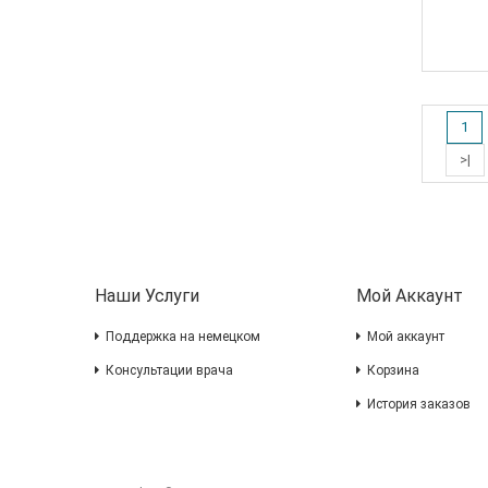
1
>|
Наши Услуги
Мой Аккаунт
Поддержка на немецком
Мой аккаунт
Консультации врача
Корзина
История заказов