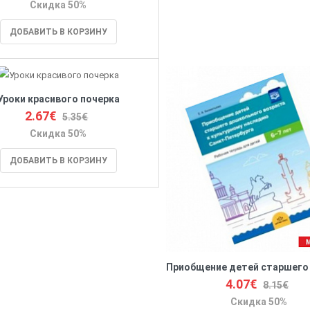
Скидка 50%
ДОБАВИТЬ В КОРЗИНУ
Уроки красивого почерка
2.67€
5.35€
Скидка 50%
ДОБАВИТЬ В КОРЗИНУ
4.07€
8.15€
Скидка 50%