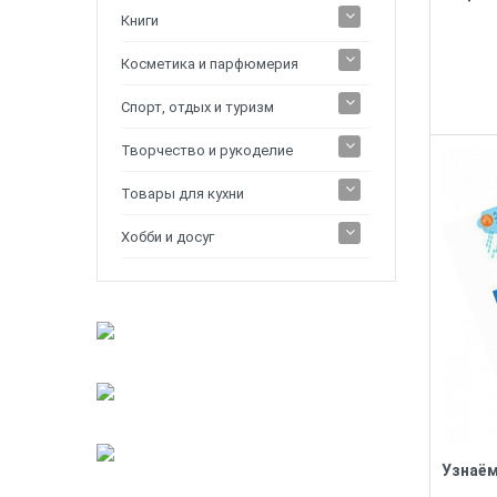
Книги
Косметика и парфюмерия
Спорт, отдых и туризм
Творчество и рукоделие
Товары для кухни
Хобби и досуг