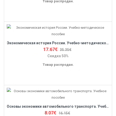
Товар распродан.
Экономическая история России. Учебно-методическое пособие
17.67€
35.35€
Скидка 50%
Товар распродан.
Основы экономики автомобильного транспорта. Учебное пособие
8.07€
16.15€