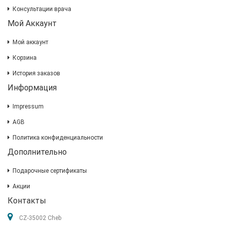
Консультации врача
Мой Аккаунт
Мой аккаунт
Корзина
История заказов
Информация
Impressum
AGB
Политика конфиденциальности
Дополнительно
Подарочные сертификаты
Акции
Контакты
CZ-35002 Cheb