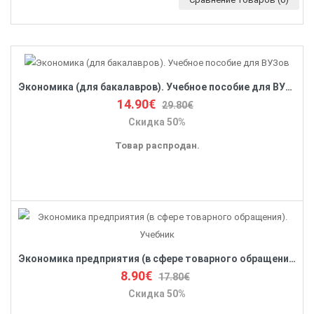
Экономика (для бакалавров). Учебное пособие для ВУЗов
14.90€
29.80€
Скидка 50%
Товар распродан.
Экономика предприятия (в сфере товарного обращения). Учебник
8.90€
17.80€
Скидка 50%