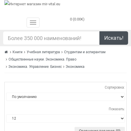
0 (0.00€)
Искать!
Книги
Учебная литература
Студентам и аспирантам
Общественные науки. Экономика. Право
Экономика. Управление. Бизнес
Экономика
Сортировка:
Показать:
Сравнение товаров (0)