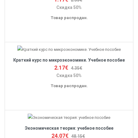
2.35€
Скидка 50%
Товар распродан.
Краткий курс по микроэкономике. Учебное пособие
2.17€
4.35€
Скидка 50%
Товар распродан.
Экономическая теория: учебное пособие
24.07€
48.15€