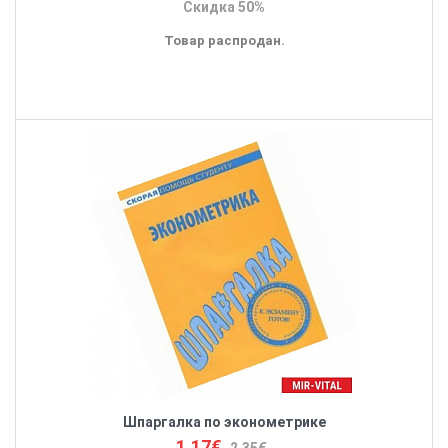
Скидка 50%
Товар распродан.
Шпаргалка по эконометрике
1.17€