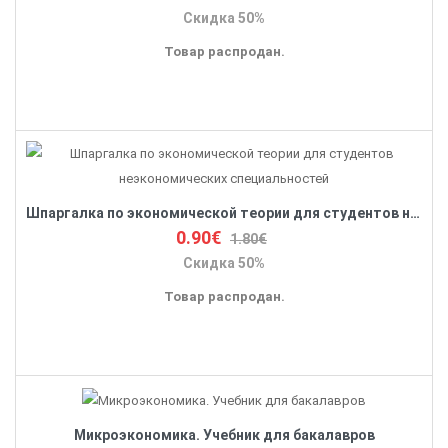
Скидка 50%
Товар распродан.
Шпаргалка по экономической теории для студентов неэкономических специальностей
0.90€
1.80€
Скидка 50%
Товар распродан.
Микроэкономика. Учебник для бакалавров