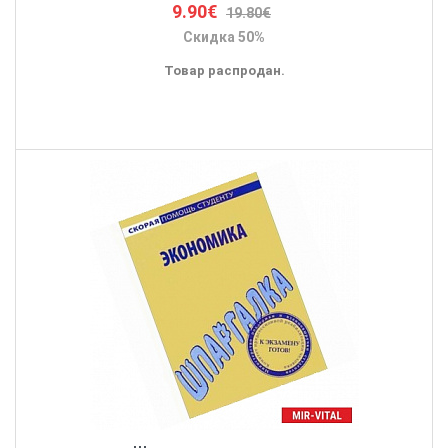
9.90€
19.80€
Скидка 50%
Товар распродан.