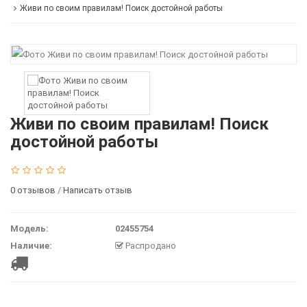
Живи по своим правилам! Поиск достойной работы
Живи по своим правилам! Поиск
достойной работы
0 отзывов
/
Написать отзыв
Модель:
02455754
Наличие:
Распродано