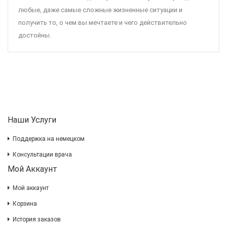
любые, даже самые сложные жизненные ситуации и
получить то, о чем вы мечтаете и чего действительно
достойны.
Наши Услуги
Поддержка на немецком
Консультации врача
Мой Аккаунт
Мой аккаунт
Корзина
История заказов