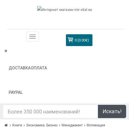
0 (0.00€)
ДОСТАВКА
ОПЛАТА
PAYPAL
Искать!
Книги
Экономика. Бизнес
Менеджмент
Мотивация