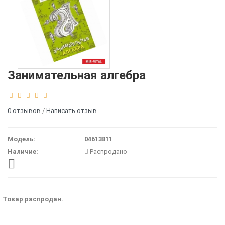
Занимательная алгебра
0 отзывов
/
Написать отзыв
Модель:
04613811
Наличие:
Распродано
Товар распродан.