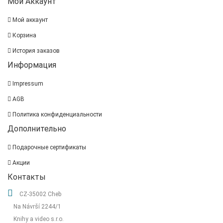
Мой Аккаунт
Мой аккаунт
Корзина
История заказов
Информация
Impressum
AGB
Политика конфиденциальности
Дополнительно
Подарочные сертификаты
Акции
Контакты
CZ-35002 Cheb
Na Návrší 2244/1
Knihy a video s.r.o.