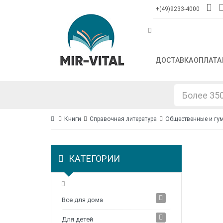
+(49)9233-4000
ДОСТАВКА
ОПЛАТА
Книги
Справочная литература
Общественные и гу
КАТЕГОРИИ
Все для дома
Для детей