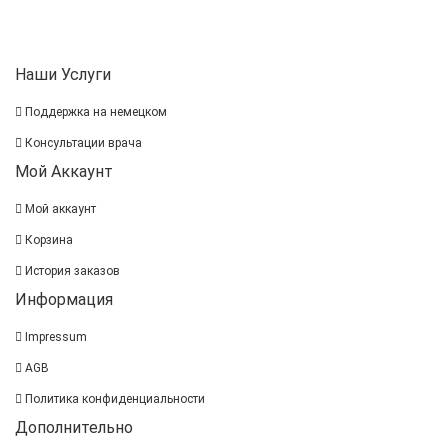
Наши Услуги
Поддержка на немецком
Консультации врача
Мой Аккаунт
Мой аккаунт
Корзина
История заказов
Информация
Impressum
AGB
Политика конфиденциальности
Дополнительно