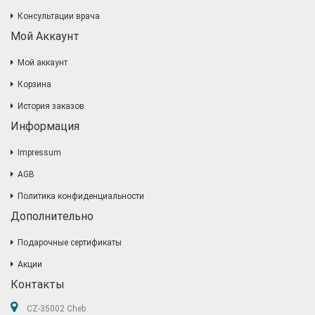
Консультации врача
Мой Аккаунт
Мой аккаунт
Корзина
История заказов
Информация
Impressum
AGB
Политика конфиденциальности
Дополнительно
Подарочные сертификаты
Акции
Контакты
CZ-35002 Cheb