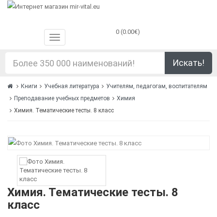
0 (0.00€)
Искать!
Книги
Учебная литература
Учителям, педагогам, воспитателям
Преподавание учебных предметов
Химия
Химия. Тематические тесты. 8 класс
Химия. Тематические тесты. 8
класс