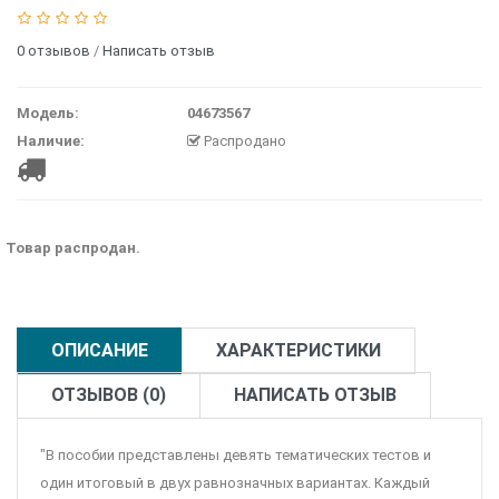
0 отзывов
/
Написать отзыв
Модель:
04673567
Наличие:
Распродано
Товар распродан.
ОПИСАНИЕ
ХАРАКТЕРИСТИКИ
ОТЗЫВОВ (0)
НАПИСАТЬ ОТЗЫВ
"В пособии представлены девять тематических тестов и
один итоговый в двух равнозначных вариантах. Каждый