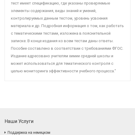
тест имеет спецификацию, где указаны проверяемые
элементы содержания, виды знаний и умений,
контролируемых данным тестом, уровень усвоения
материала и др. Подробная информация о том, как работать
с тематическими тестами, изложена в пояснительной
записке. В конце издания ко всем тестам даны ответы.
Пособие составлено в соответствии с требованиями ФГОС.
Издание адресовано учителям химии средней школы и
может использоваться для тематического контроля с
целью мониторинга эффективности учебного процесса."
Наши Услуги
Поддержка на немецком