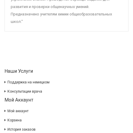
развития и проверки общенаучных умений.
Предназначено учителям химии общеобразовательных
школ."
Наши Услуги
Поддержка на немецком
Консультации врача
Мой Аккаунт
Мой аккаунт
Корзина
История заказов