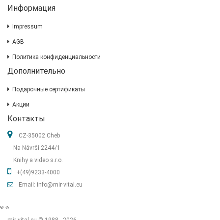
Информация
Impressum
AGB
Политика конфиденциальности
Дополнительно
Подарочные сертификаты
Акции
Контакты
CZ-35002 Cheb
Na Návrší 2244/1
Knihy a video s.r.o.
+(49)9233-4000
Email: info@mir-vital.eu