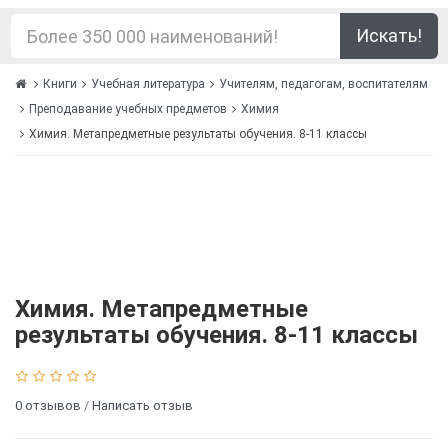
Искать!
Книги
Учебная литература
Учителям, педагогам, воспитателям
Преподавание учебных предметов
Химия
Химия. Метапредметные результаты обучения. 8-11 классы
Химия. Метапредметные
результаты обучения. 8-11 классы
0 отзывов
/
Написать отзыв