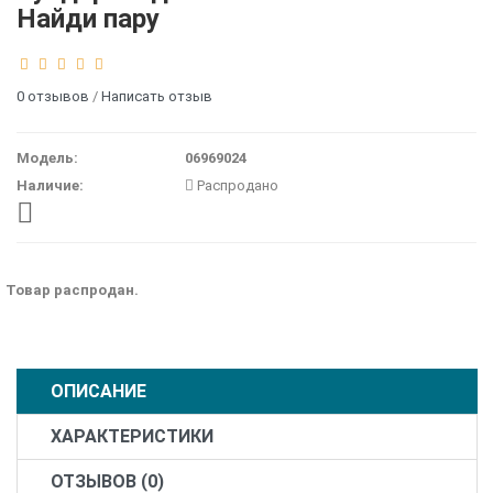
Найди пару
0 отзывов
/
Написать отзыв
Модель:
06969024
Наличие:
Распродано
Товар распродан.
ОПИСАНИЕ
ХАРАКТЕРИСТИКИ
ОТЗЫВОВ (0)