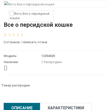
Все о персидской кошке
0 отзывов
/
Написать отзыв
Модель:
12354825
Наличие:
Распродано
Товар распродан.
ОПИСАНИЕ
ХАРАКТЕРИСТИКИ