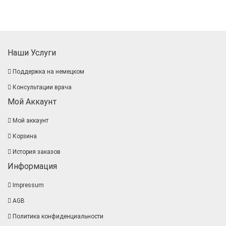
Наши Услуги
Поддержка на немецком
Консультации врача
Мой Аккаунт
Мой аккаунт
Корзина
История заказов
Информация
Impressum
AGB
Политика конфиденциальности