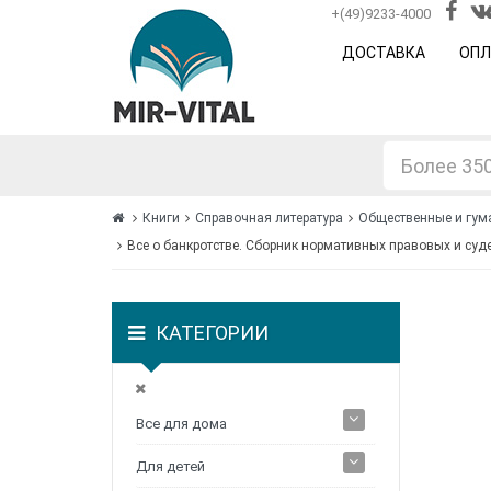
+(49)9233-4000
ДОСТАВКА
ОПЛ
Книги
Справочная литература
Общественные и гум
Все о банкротстве. Сборник нормативных правовых и суд
КАТЕГОРИИ
Все для дома
Для детей