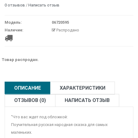
0 отзывов
/
Написать отзыв
Модель:
06720595
Наличие:
Распродано
Товар распродан.
ОПИСАНИЕ
ХАРАКТЕРИСТИКИ
ОТЗЫВОВ (0)
НАПИСАТЬ ОТЗЫВ
"Что вас ждет под обложкой:
Поучительная русская народная сказка для самых
маленьких.