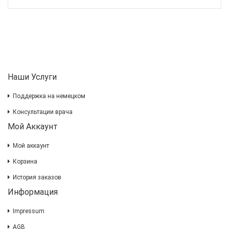
Наши Услуги
Поддержка на немецком
Консультации врача
Мой Аккаунт
Мой аккаунт
Корзина
История заказов
Информация
Impressum
AGB