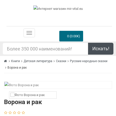
0 (0.00€)
Искать!
Книги
Детская литература
Сказки
Русские народные сказки
Ворона и рак
Ворона и рак